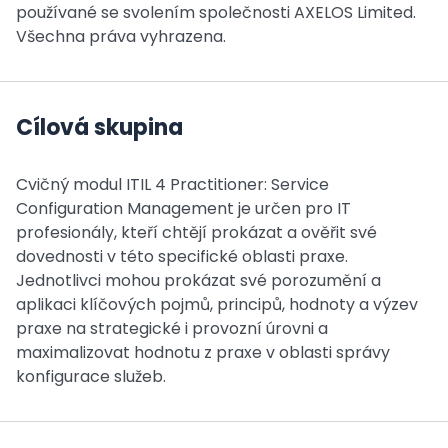
používané se svolením společnosti AXELOS Limited.
Všechna práva vyhrazena.
Cílová skupina
Cvičný modul ITIL 4 Practitioner: Service
Configuration Management je určen pro IT
profesionály, kteří chtějí prokázat a ověřit své
dovednosti v této specifické oblasti praxe.
Jednotlivci mohou prokázat své porozumění a
aplikaci klíčových pojmů, principů, hodnoty a výzev
praxe na strategické i provozní úrovni a
maximalizovat hodnotu z praxe v oblasti správy
konfigurace služeb.