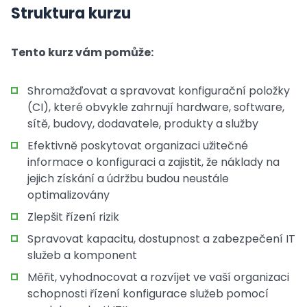
Struktura kurzu
Tento kurz vám pomůže:
Shromažďovat a spravovat konfigurační položky
(CI), které obvykle zahrnují hardware, software,
sítě, budovy, dodavatele, produkty a služby
Efektivně poskytovat organizaci užitečné
informace o konfiguraci a zajistit, že náklady na
jejich získání a údržbu budou neustále
optimalizovány
Zlepšit řízení rizik
Spravovat kapacitu, dostupnost a zabezpečení IT
služeb a komponent
Měřit, vyhodnocovat a rozvíjet ve vaší organizaci
schopnosti řízení konfigurace služeb pomocí