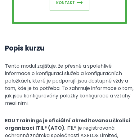
KONTAKT
Popis kurzu
Tento modul zajišťuje, že přesné a spolehlivé
informace o konfiguraci služeb a konfiguračních
položkách, které je podporují, jsou dostupné vždy a
tam, kde je to potřeba. To zahrnuje informace o tom,
jak jsou konfigurovány položky konfigurace a vztahy
mezi nimi.
EDU Trainings je oficiální akreditovanou školicí
organizací ITIL® (ATO)
. ITIL® je registrovaná
ochranná známka společnosti AXELOS Limited,