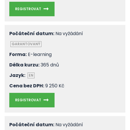
REGISTROVAT
Počáteční datum:
Na vyžádání
GARANTOVANÝ
Forma:
E-learning
Délka kurzu:
365 dnů
Jazyk:
EN
Cena bez DPH:
9 250 Kč
REGISTROVAT
Počáteční datum:
Na vyžádání