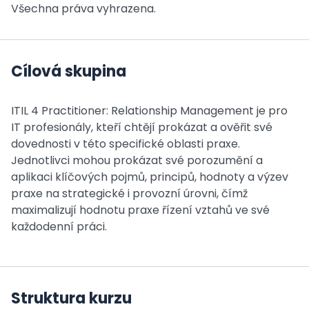
Všechna práva vyhrazena.
Cílová skupina
ITIL 4 Practitioner: Relationship Management je pro
IT profesionály, kteří chtějí prokázat a ověřit své
dovednosti v této specifické oblasti praxe.
Jednotlivci mohou prokázat své porozumění a
aplikaci klíčových pojmů, principů, hodnoty a výzev
praxe na strategické i provozní úrovni, čímž
maximalizují hodnotu praxe řízení vztahů ve své
každodenní práci.
Struktura kurzu