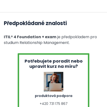
Předpokládané znalosti
ITIL® 4 Foundation + exam
je předpokladem pro
studium Relationship Management.
Potřebujete poradit nebo
upravit kurz na míru?
produktová podpora
+420 731 175 867