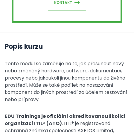
KONTAKT
Popis kurzu
Tento modul se zaměřuje na to, jak přesunout nový
nebo změněný hardware, software, dokumentaci,
procesy nebo jakoukoli jinou komponentu do živého
prostředí. Může se také podílet na nasazování
komponent do jiných prostředí za účelem testování
nebo přípravy.
EDU Trainings je oficiální akreditovanou školicí
organizací ITIL® (ATO)
. ITIL® je registrovaná
ochranná známka společnosti AXELOS Limited,