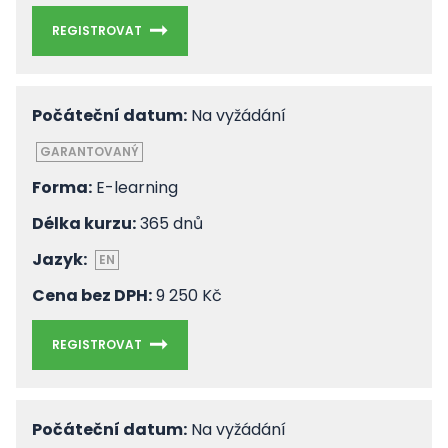
REGISTROVAT
Počáteční datum:
Na vyžádání
GARANTOVANÝ
Forma:
E-learning
Délka kurzu:
365 dnů
Jazyk:
EN
Cena bez DPH:
9 250 Kč
REGISTROVAT
Počáteční datum:
Na vyžádání