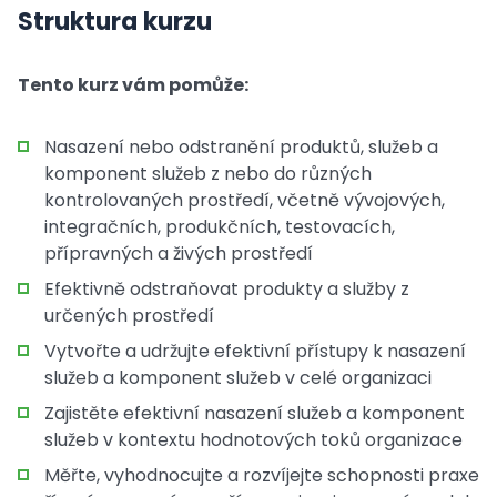
Struktura kurzu
Tento kurz vám pomůže:
Nasazení nebo odstranění produktů, služeb a
komponent služeb z nebo do různých
kontrolovaných prostředí, včetně vývojových,
integračních, produkčních, testovacích,
přípravných a živých prostředí
Efektivně odstraňovat produkty a služby z
určených prostředí
Vytvořte a udržujte efektivní přístupy k nasazení
služeb a komponent služeb v celé organizaci
Zajistěte efektivní nasazení služeb a komponent
služeb v kontextu hodnotových toků organizace
Měřte, vyhodnocujte a rozvíjejte schopnosti praxe