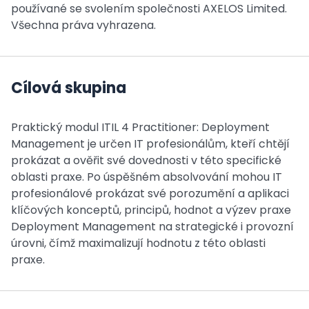
používané se svolením společnosti AXELOS Limited.
Všechna práva vyhrazena.
Cílová skupina
Praktický modul ITIL 4 Practitioner: Deployment
Management je určen IT profesionálům, kteří chtějí
prokázat a ověřit své dovednosti v této specifické
oblasti praxe. Po úspěšném absolvování mohou IT
profesionálové prokázat své porozumění a aplikaci
klíčových konceptů, principů, hodnot a výzev praxe
Deployment Management na strategické i provozní
úrovni, čímž maximalizují hodnotu z této oblasti
praxe.