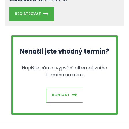
REGISTROVAT
Nenašli jste vhodný termín?
Napište nám o vypsání alternativního
termínu na míru.
KONTAKT