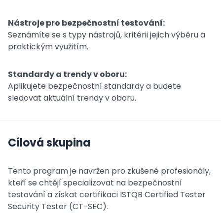
Nástroje pro bezpečnostní testování:
Seznámíte se s typy nástrojů, kritérii jejich výběru a
praktickým využitím.
Standardy a trendy v oboru:
Aplikujete bezpečnostní standardy a budete
sledovat aktuální trendy v oboru.
Cílová skupina
Tento program je navržen pro zkušené profesionály,
kteří se chtějí specializovat na bezpečnostní
testování a získat certifikaci ISTQB Certified Tester
Security Tester (CT-SEC).