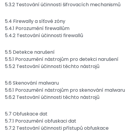
5.3.2 Testování účinnosti šifrovacích mechanismů
5.4 Firewally a síťové zóny
5.4.1 Porozumění firewallům
5.4.2 Testování účinnosti firewallů
5.5 Detekce narušení
5.5.1 Porozumění nástrojům pro detekci narušení
5.5.2 Testování účinnosti těchto nástrojů
5.6 Skenování malwaru
5.6.1 Porozumění nástrojům pro skenování malwaru
5.6.2 Testování účinnosti těchto nástrojů
5.7 Obfuskace dat
5.7.1 Porozumění obfuskaci dat
5.7.2 Testování účinnosti přístupů obfuskace