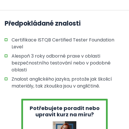
Předpokládané znalosti
Certifikace ISTQB Certified Tester Foundation
Level
Alespoň 3 roky odborné praxe v oblasti
bezpečnostního testování nebo v podobné
oblasti
Znalost anglického jazyka, protože jak školicí
materiály, tak zkouška jsou v angličtině.
Potřebujete poradit nebo
upravit kurz na míru?