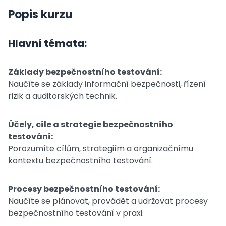
Popis kurzu
Hlavní témata:
Základy bezpečnostního testování:
Naučíte se základy informační bezpečnosti, řízení
rizik a auditorských technik.
Účely, cíle a strategie bezpečnostního
testování:
Porozumíte cílům, strategiím a organizačnímu
kontextu bezpečnostního testování.
Procesy bezpečnostního testování:
Naučíte se plánovat, provádět a udržovat procesy
bezpečnostního testování v praxi.