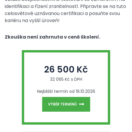
identifikaci a řízení zranitelností. Připravte se na tuto
celosvětově uznávanou certifikaci a posuňte svou
kariéru na vyšší úroveň!
Zkouška není zahrnuta v ceně školení.
26 500 Kč
32 065 Kč s DPH
Nejbližší termín od 19.10.2026
VÝBĚR TERMÍNŮ