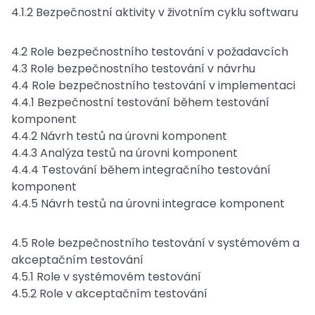
4.1.2 Bezpečnostní aktivity v životním cyklu softwaru
4.2 Role bezpečnostního testování v požadavcích
4.3 Role bezpečnostního testování v návrhu
4.4 Role bezpečnostního testování v implementaci
4.4.1 Bezpečnostní testování během testování
komponent
4.4.2 Návrh testů na úrovni komponent
4.4.3 Analýza testů na úrovni komponent
4.4.4 Testování během integračního testování
komponent
4.4.5 Návrh testů na úrovni integrace komponent
4.5 Role bezpečnostního testování v systémovém a
akceptačním testování
4.5.1 Role v systémovém testování
4.5.2 Role v akceptačním testování