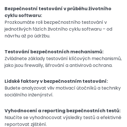
Bezpečnostní testování v průběhu životního
cyklu softwaru:
Prozkoumáte roli bezpečnostního testování v
jednotlivých fázích životního cyklu softwaru – od
návrhu až po údržbu.
Testování bezpečnostních mechanismů:
Zvládnete základy testování klíčových mechanismů,
jako jsou firewally, šifrování a antivirová ochrana.
Lidské faktory v bezpečnostním testování:
Budete analyzovat vliv motivací útočníků a techniky
sociálního inženýrství.
Vyhodnocení a reporting bezpečnostních testů:
Naučíte se vyhodnocovat výsledky testů a efektivně
reportovat zjištění.