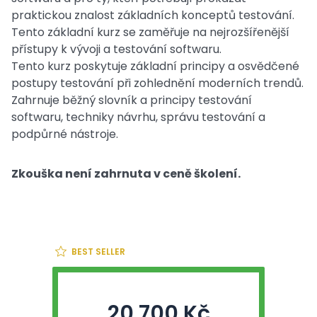
praktickou znalost základních konceptů testování.
Tento základní kurz se zaměřuje na nejrozšířenější
přístupy k vývoji a testování softwaru.
Tento kurz poskytuje základní principy a osvědčené
postupy testování při zohlednění moderních trendů.
Zahrnuje běžný slovník a principy testování
softwaru, techniky návrhu, správu testování a
podpůrné nástroje.
Zkouška není zahrnuta v ceně školení.
BEST SELLER
20 700 Kč