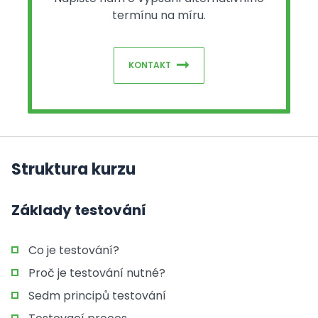
termínu na míru.
KONTAKT
Struktura kurzu
Základy testování
Co je testování?
Proč je testování nutné?
Sedm principů testování