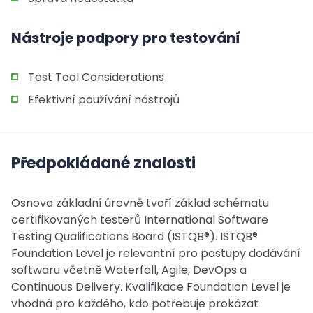
Nástroje podpory pro testování
Test Tool Considerations
Efektivní používání nástrojů
Předpokládané znalosti
Osnova základní úrovně tvoří základ schématu
certifikovaných testerů International Software
Testing Qualifications Board (ISTQB®). ISTQB®
Foundation Level je relevantní pro postupy dodávání
softwaru včetně Waterfall, Agile, DevOps a
Continuous Delivery. Kvalifikace Foundation Level je
vhodná pro každého, kdo potřebuje prokázat