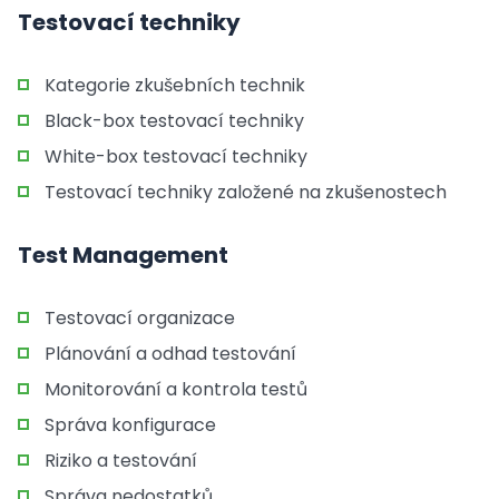
Testovací techniky
Kategorie zkušebních technik
Black-box testovací techniky
White-box testovací techniky
Testovací techniky založené na zkušenostech
Test Management
Testovací organizace
Plánování a odhad testování
Monitorování a kontrola testů
Správa konfigurace
Riziko a testování
Správa nedostatků