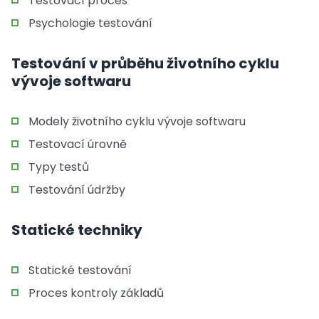
Testovací proces
Psychologie testování
Testování v průběhu životního cyklu
vývoje softwaru
Modely životního cyklu vývoje softwaru
Testovací úrovně
Typy testů
Testování údržby
Statické techniky
Statické testování
Proces kontroly základů