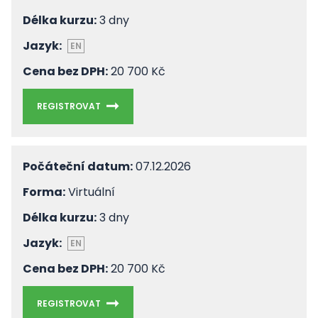
Délka kurzu:
3 dny
Jazyk:
EN
Cena bez DPH:
20 700 Kč
REGISTROVAT
Počáteční datum:
07.12.2026
Forma:
Virtuální
Délka kurzu:
3 dny
Jazyk:
EN
Cena bez DPH:
20 700 Kč
REGISTROVAT