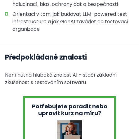
halucinací, bias, ochrany dat a bezpečnosti
Orientaci v tom, jak budovat LLM-powered test
infrastructure a jak GenAI zavádět do testovací
organizace
Předpokládané znalosti
Není nutná hluboká znalost AI – stačí základní
zkušenost s testováním softwaru
Potřebujete poradit nebo
upravit kurz na míru?