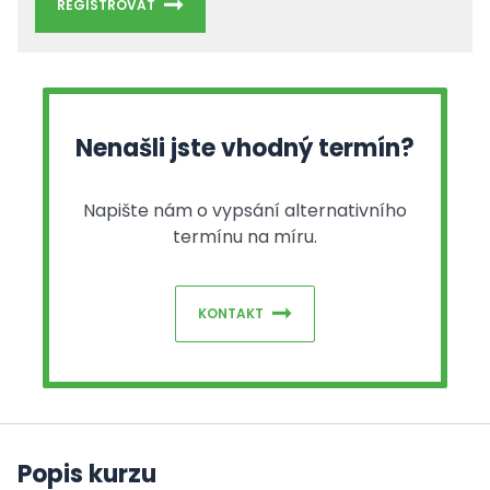
REGISTROVAT
Nenašli jste vhodný termín?
Napište nám o vypsání alternativního
termínu na míru.
KONTAKT
Popis kurzu