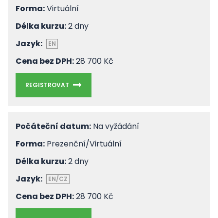
Forma:
Virtuální
Délka kurzu:
2 dny
Jazyk:
EN
Cena bez DPH:
28 700 Kč
REGISTROVAT
Počáteční datum:
Na vyžádání
Forma:
Prezenční/Virtuální
Délka kurzu:
2 dny
Jazyk:
EN/CZ
Cena bez DPH:
28 700 Kč