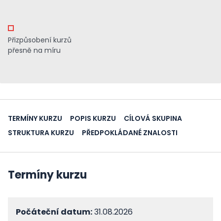
Přizpůsobení kurzů
přesně na míru
TERMÍNY KURZU
POPIS KURZU
CÍLOVÁ SKUPINA
STRUKTURA KURZU
PŘEDPOKLÁDANÉ ZNALOSTI
Termíny kurzu
Počáteční datum:
31.08.2026