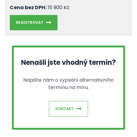
Cena bez DPH:
15 900 Kč
REGISTROVAT
Nenašli jste vhodný termín?
Napište nám o vypsání alternativního
termínu na míru.
KONTAKT