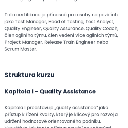
Tato certifikace je přínosná pro osoby na pozicích
jako Test Manager, Head of Testing, Test Analyst,
Quality Engineer, Quality Assurance, Quality Coach,
člen agilního týmu, člen vedení více agilních týmů,
Project Manager, Release Train Engineer nebo
Scrum Master.
Struktura kurzu
Kapitola 1 – Quality Assistance
Kapitola 1 představuje „quality assistance“ jako
přístup k řízení kvality, který je klíčový pro rozvoj a
udržení hodnotově orientovaného podniku.