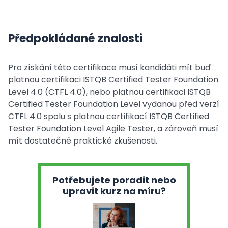
Předpokládané znalosti
Pro získání této certifikace musí kandidáti mít buď
platnou certifikaci ISTQB Certified Tester Foundation
Level 4.0 (CTFL 4.0), nebo platnou certifikaci ISTQB
Certified Tester Foundation Level vydanou před verzí
CTFL 4.0 spolu s platnou certifikací ISTQB Certified
Tester Foundation Level Agile Tester, a zároveň musí
mít dostatečné praktické zkušenosti.
Potřebujete poradit nebo
upravit kurz na míru?