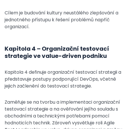
Cílem je budování kultury neustálého zlepšování a
jednotného přístupu k řešení problémů napříč
organizací.
Kapitola 4 – Organizační testovací
strategie ve value-driven podniku
Kapitola 4 definuje organizační testovací strategii a
představuje postupy podporující DevOps, včetně
jejich začlenění do testovací strategie.
Zaměřuje se na tvorbu a implementaci organizační
testovací strategie a na ověřování jejího souladu s
obchodními a technickými potřebami pomocí
hodnoticích technik. Zároveň vysvětluje roli Agile