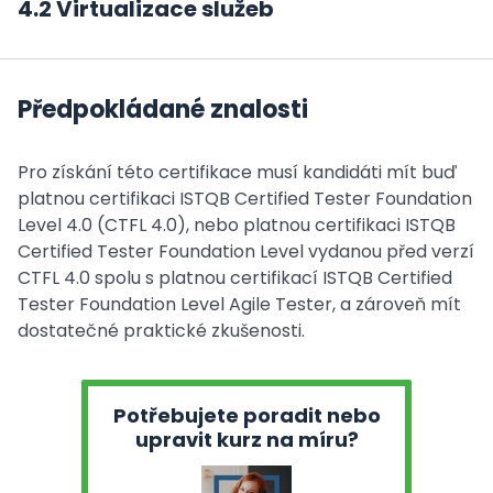
4.2 Virtualizace služeb
Předpokládané znalosti
Pro získání této certifikace musí kandidáti mít buď
platnou certifikaci ISTQB Certified Tester Foundation
Level 4.0 (CTFL 4.0), nebo platnou certifikaci ISTQB
Certified Tester Foundation Level vydanou před verzí
CTFL 4.0 spolu s platnou certifikací ISTQB Certified
Tester Foundation Level Agile Tester, a zároveň mít
dostatečné praktické zkušenosti.
Potřebujete poradit nebo
upravit kurz na míru?