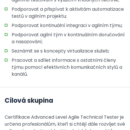
Podporovat a přispívat k aktivitám automatizace
testů v agilním projektu;
Podporovat kontinuální integraci v agilním týmu;
Podporovat agilní tým v kontinuálním doručování
a nasazování;
Seznámit se s koncepty virtualizace služeb;
Pracovat a sdílet informace s ostatními členy
týmu pomocí efektivních komunikačních stylů a
kanálů.
Cílová skupina
Certifikace Advanced Level Agile Technical Tester je
určena profesionálům, kteří si chtějí dále rozvíjet své