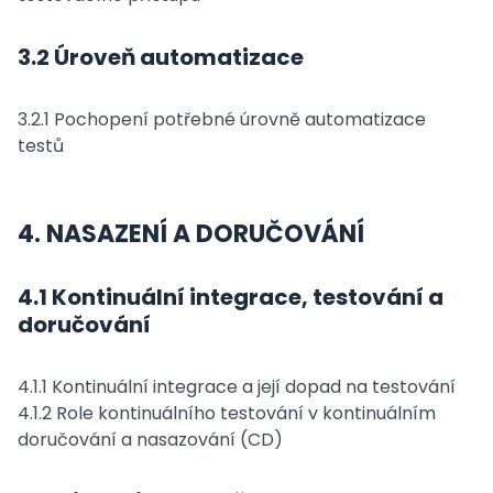
3.2 Úroveň automatizace
3.2.1 Pochopení potřebné úrovně automatizace
testů
4. NASAZENÍ A DORUČOVÁNÍ
4.1 Kontinuální integrace, testování a
doručování
4.1.1 Kontinuální integrace a její dopad na testování
4.1.2 Role kontinuálního testování v kontinuálním
doručování a nasazování (CD)