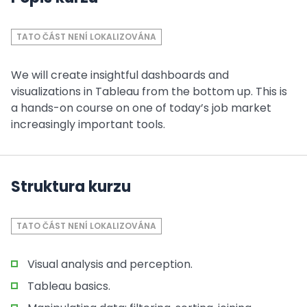
TATO ČÁST NENÍ LOKALIZOVÁNA
We will create insightful dashboards and
visualizations in Tableau from the bottom up. This is
a hands-on course on one of today’s job market
increasingly important tools.
Struktura kurzu
TATO ČÁST NENÍ LOKALIZOVÁNA
Visual analysis and perception.
Tableau basics.