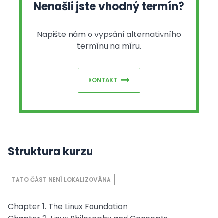
Nenašli jste vhodný termín?
Napište nám o vypsání alternativního
termínu na míru.
KONTAKT
Struktura kurzu
TATO ČÁST NENÍ LOKALIZOVÁNA
Chapter 1. The Linux Foundation