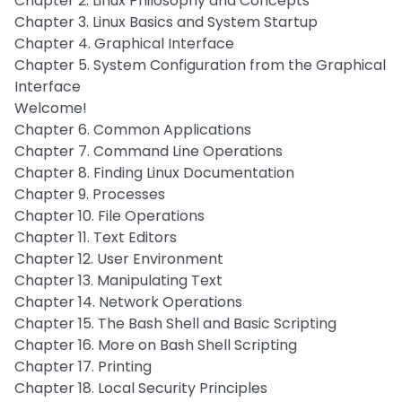
Chapter 2. Linux Philosophy and Concepts
Chapter 3. Linux Basics and System Startup
Chapter 4. Graphical Interface
Chapter 5. System Configuration from the Graphical
Interface
Welcome!
Chapter 6. Common Applications
Chapter 7. Command Line Operations
Chapter 8. Finding Linux Documentation
Chapter 9. Processes
Chapter 10. File Operations
Chapter 11. Text Editors
Chapter 12. User Environment
Chapter 13. Manipulating Text
Chapter 14. Network Operations
Chapter 15. The Bash Shell and Basic Scripting
Chapter 16. More on Bash Shell Scripting
Chapter 17. Printing
Chapter 18. Local Security Principles