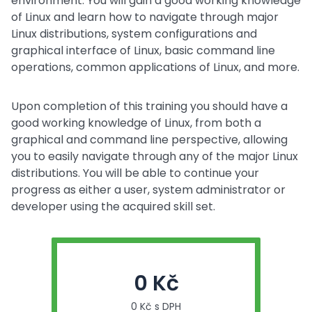
environment. You will gain a good working knowledge
of Linux and learn how to navigate through major
Linux distributions, system configurations and
graphical interface of Linux, basic command line
operations, common applications of Linux, and more.
Upon completion of this training you should have a
good working knowledge of Linux, from both a
graphical and command line perspective, allowing
you to easily navigate through any of the major Linux
distributions. You will be able to continue your
progress as either a user, system administrator or
developer using the acquired skill set.
0 Kč
0 Kč s DPH