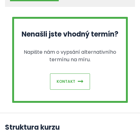
Nenašli jste vhodný termín?
Napište nám o vypsání alternativního
termínu na míru.
KONTAKT
Struktura kurzu