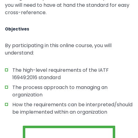
you will need to have at hand the standard for easy
cross-reference.
Objectives
By participating in this online course, you will
understand:
The high-level requirements of the IATF
16949:2016 standard
The process approach to managing an
organization
How the requirements can be interpreted/should
be implemented within an organization