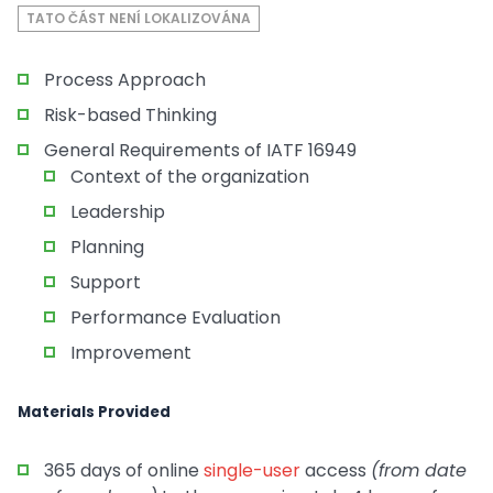
TATO ČÁST NENÍ LOKALIZOVÁNA
Process Approach
Risk-based Thinking
General Requirements of IATF 16949
Context of the organization
Leadership
Planning
Support
Performance Evaluation
Improvement
Materials Provided
365 days of online
single-user
access
(from date