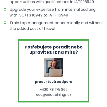
opportunities with qualifications in IATF 16949
Upgrade your expertise from internal auditing
with ISO/TS 16949 to IATF 16949
Train top management economically and without
the added cost of travel
Potřebujete poradit nebo
upravit kurz na míru?
produktová podpora
+420 731 175 867
edu@edutrainings.cz