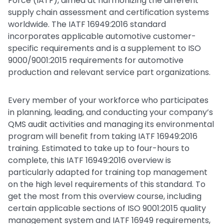
Force (IATF), aimed at harmonizing the different
supply chain assessment and certification systems
worldwide. The IATF 16949:2016 standard
incorporates applicable automotive customer-
specific requirements and is a supplement to ISO
9000/9001:2015 requirements for automotive
production and relevant service part organizations.
Every member of your workforce who participates
in planning, leading, and conducting your company’s
QMS audit activities and managing its environmental
program will benefit from taking IATF 16949:2016
training. Estimated to take up to four-hours to
complete, this IATF 16949:2016 overview is
particularly adapted for training top management
on the high level requirements of this standard. To
get the most from this overview course, including
certain applicable sections of ISO 9001:2015 quality
management system and IATF 16949 requirements,