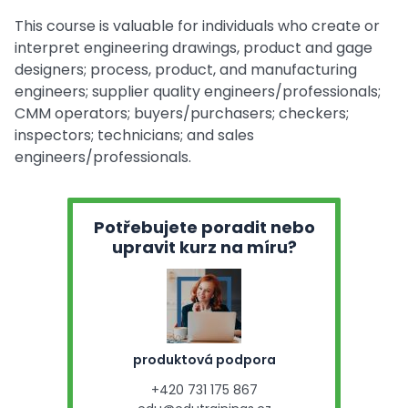
This course is valuable for individuals who create or
interpret engineering drawings, product and gage
designers; process, product, and manufacturing
engineers; supplier quality engineers/professionals;
CMM operators; buyers/purchasers; checkers;
inspectors; technicians; and sales
engineers/professionals.
Potřebujete poradit nebo
upravit kurz na míru?
produktová podpora
+420 731 175 867