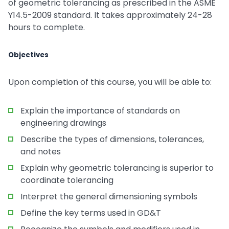
of geometric tolerancing as prescribed in the ASME
Y14.5-2009 standard. It takes approximately 24-28
hours to complete.
Objectives
Upon completion of this course, you will be able to:
Explain the importance of standards on
engineering drawings
Describe the types of dimensions, tolerances,
and notes
Explain why geometric tolerancing is superior to
coordinate tolerancing
Interpret the general dimensioning symbols
Define the key terms used in GD&T