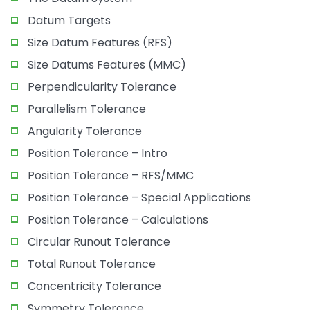
Datum Targets
Size Datum Features (RFS)
Size Datums Features (MMC)
Perpendicularity Tolerance
Parallelism Tolerance
Angularity Tolerance
Position Tolerance – Intro
Position Tolerance – RFS/MMC
Position Tolerance – Special Applications
Position Tolerance – Calculations
Circular Runout Tolerance
Total Runout Tolerance
Concentricity Tolerance
Symmetry Tolerance