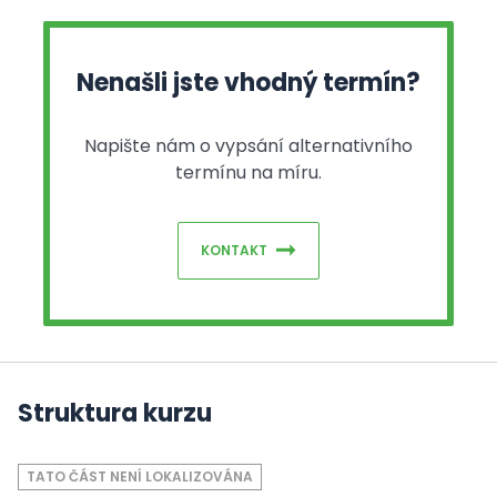
Nenašli jste vhodný termín?
Napište nám o vypsání alternativního
termínu na míru.
KONTAKT
Struktura kurzu
TATO ČÁST NENÍ LOKALIZOVÁNA