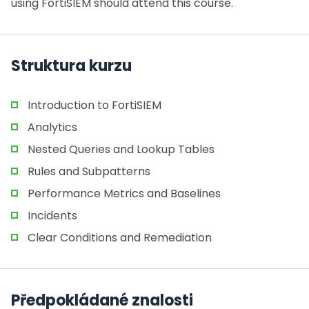
using FortiSIEM should attend this course.
Struktura kurzu
Introduction to FortiSIEM
Analytics
Nested Queries and Lookup Tables
Rules and Subpatterns
Performance Metrics and Baselines
Incidents
Clear Conditions and Remediation
Předpokládané znalosti