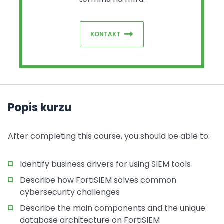
KONTAKT
Popis kurzu
After completing this course, you should be able to:
Identify business drivers for using SIEM tools
Describe how FortiSIEM solves common
cybersecurity challenges
Describe the main components and the unique
database architecture on FortiSIEM