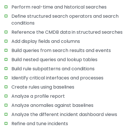
Perform real-time and historical searches
Define structured search operators and search
conditions
Reference the CMDB data in structured searches
Add display fields and columns
Build queries from search results and events
Build nested queries and lookup tables
Build rule subpatterns and conditions
Identify critical interfaces and processes
Create rules using baselines
Analyze a profile report
Analyze anomalies against baselines
Analyze the different incident dashboard views
Refine and tune incidents