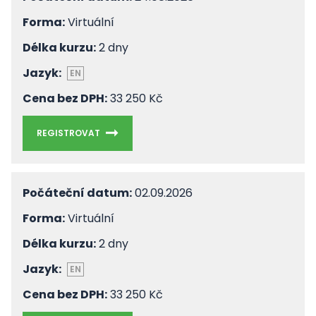
Forma:
Virtuální
Délka kurzu:
2 dny
Jazyk:
EN
Cena bez DPH:
33 250 Kč
REGISTROVAT
Počáteční datum:
02.09.2026
Forma:
Virtuální
Délka kurzu:
2 dny
Jazyk:
EN
Cena bez DPH:
33 250 Kč