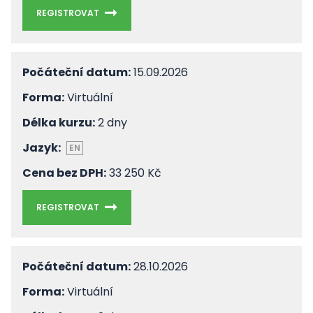
REGISTROVAT
Počáteční datum:
15.09.2026
Forma:
Virtuální
Délka kurzu:
2 dny
Jazyk:
EN
Cena bez DPH:
33 250 Kč
REGISTROVAT
Počáteční datum:
28.10.2026
Forma:
Virtuální