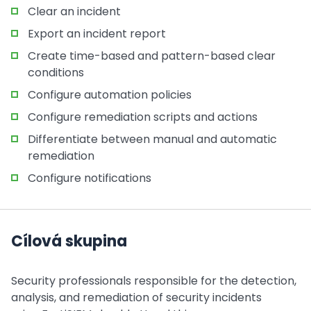
Clear an incident
Export an incident report
Create time-based and pattern-based clear
conditions
Configure automation policies
Configure remediation scripts and actions
Differentiate between manual and automatic
remediation
Configure notifications
Cílová skupina
Security professionals responsible for the detection,
analysis, and remediation of security incidents