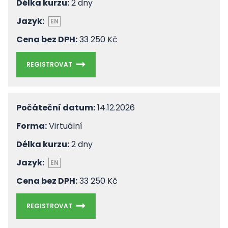
Délka kurzu:
2 dny
Jazyk:
EN
Cena bez DPH:
33 250 Kč
REGISTROVAT
Počáteční datum:
14.12.2026
Forma:
Virtuální
Délka kurzu:
2 dny
Jazyk:
EN
Cena bez DPH:
33 250 Kč
REGISTROVAT