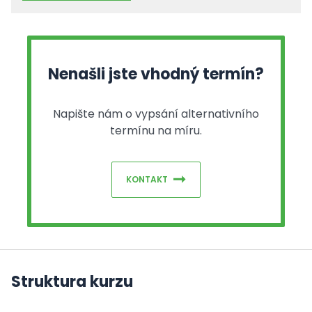
Nenašli jste vhodný termín?
Napište nám o vypsání alternativního
termínu na míru.
KONTAKT
Struktura kurzu