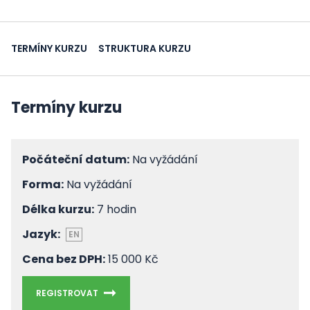
TERMÍNY KURZU
STRUKTURA KURZU
Termíny kurzu
Počáteční datum:
Na vyžádání
Forma:
Na vyžádání
Délka kurzu:
7 hodin
Jazyk:
EN
Cena bez DPH:
15 000 Kč
REGISTROVAT