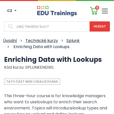
0
CZ
Men
Vyhledávání
Úvodní
>
Technické kurzy
>
Splunk
>
Enriching Data with Lookups
Enriching Data with Lookups
Kód kurzu: SPLUNKENDWL
TATO ČÁST NENÍ LOKALIZOVÁNA
This three-hour course is for knowledge managers
who want to uselookups to enrich their search
environment. Topics will introducelookup types and