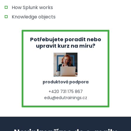
How Splunk works
Knowledge objects
Potřebujete poradit nebo
upravit kurz na míru?
produktová podpora
+420 731 175 867
edu@edutrainings.cz