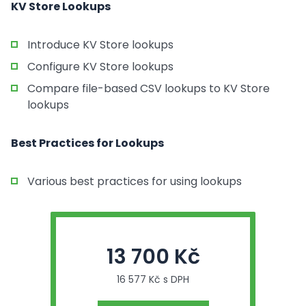
KV Store Lookups
Introduce KV Store lookups
Configure KV Store lookups
Compare file-based CSV lookups to KV Store
lookups
Best Practices for Lookups
Various best practices for using lookups
13 700 Kč
16 577 Kč s DPH