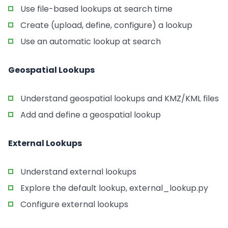
Use file-based lookups at search time
Create (upload, define, configure) a lookup
Use an automatic lookup at search
Geospatial Lookups
Understand geospatial lookups and KMZ/KML files
Add and define a geospatial lookup
External Lookups
Understand external lookups
Explore the default lookup, external_lookup.py
Configure external lookups