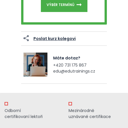
VÝBĚR TERMÍNŮ
Poslat kurz kolegovi
Máte dotaz?
+420 731 175 867
edu@edutrainings.cz
Odborní
Mezinárodně
certifikovaní lektoři
uznávané certifikace