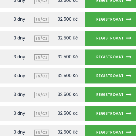
í
3 dny
32 500 Kč
REGISTROVAT
EN/CZ
í
3 dny
32 500 Kč
REGISTROVAT
EN/CZ
í
3 dny
32 500 Kč
REGISTROVAT
EN/CZ
í
3 dny
32 500 Kč
REGISTROVAT
EN/CZ
í
3 dny
32 500 Kč
REGISTROVAT
EN/CZ
í
3 dny
32 500 Kč
REGISTROVAT
EN/CZ
í
3 dny
32 500 Kč
REGISTROVAT
EN/CZ
í
3 dny
32 500 Kč
REGISTROVAT
EN/CZ