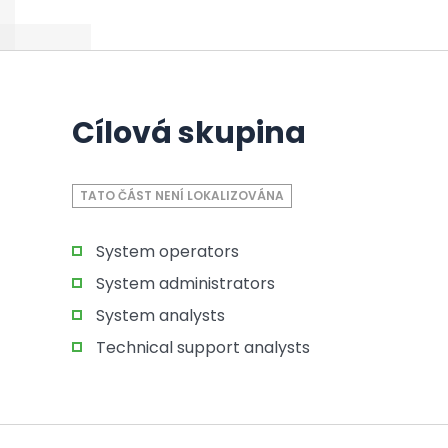
Cílová skupina
TATO ČÁST NENÍ LOKALIZOVÁNA
System operators
System administrators
System analysts
Technical support analysts