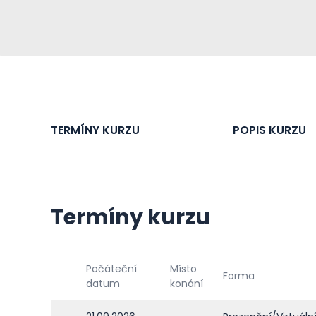
TERMÍNY KURZU
POPIS KURZU
Termíny kurzu
Počáteční
Místo
Forma
datum
konání