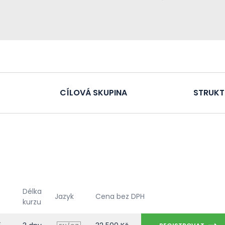
CÍLOVÁ SKUPINA
STRUKT
Délka
Jazyk
Cena bez DPH
kurzu