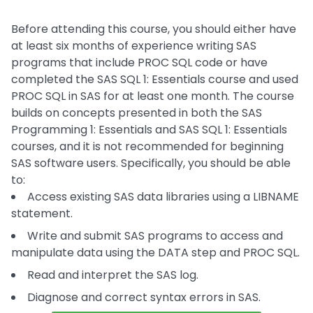
Before attending this course, you should either have
at least six months of experience writing SAS
programs that include PROC SQL code or have
completed the SAS SQL 1: Essentials course and used
PROC SQL in SAS for at least one month. The course
builds on concepts presented in both the SAS
Programming 1: Essentials and SAS SQL 1: Essentials
courses, and it is not recommended for beginning
SAS software users. Specifically, you should be able
to:
Access existing SAS data libraries using a LIBNAME
statement.
Write and submit SAS programs to access and
manipulate data using the DATA step and PROC SQL.
Read and interpret the SAS log.
Diagnose and correct syntax errors in SAS.