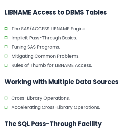
LIBNAME Access to DBMS Tables
The SAS/ACCESS LIBNAME Engine.
Implicit Pass-Through Basics.
Tuning SAS Programs.
Mitigating Common Problems.
Rules of Thumb for LIBNAME Access.
Working with Multiple Data Sources
Cross-Library Operations.
Accelerating Cross-Library Operations.
The SQL Pass-Through Facility