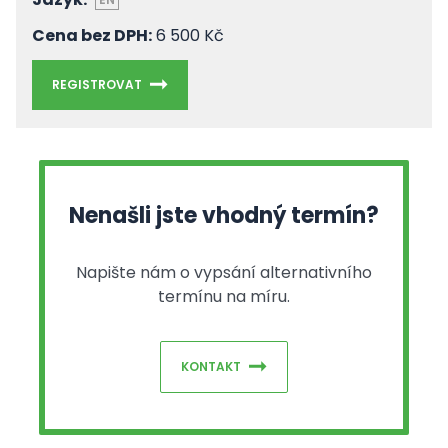
Cena bez DPH:
6 500 Kč
REGISTROVAT
Nenašli jste vhodný termín?
Napište nám o vypsání alternativního
termínu na míru.
KONTAKT