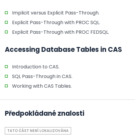
Implicit versus Explicit Pass-Through.
Explicit Pass-Through with PROC SQL.
Explicit Pass-Through with PROC FEDSQL.
Accessing Database Tables in CAS
Introduction to CAS.
SQL Pass-Through in CAS.
Working with CAS Tables.
Předpokládané znalosti
TATO ČÁST NENÍ LOKALIZOVÁNA