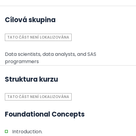
Cílová skupina
TATO ČÁST NENÍ LOKALIZOVÁNA
Data scientists, data analysts, and SAS
programmers
Struktura kurzu
TATO ČÁST NENÍ LOKALIZOVÁNA
Foundational Concepts
Introduction.