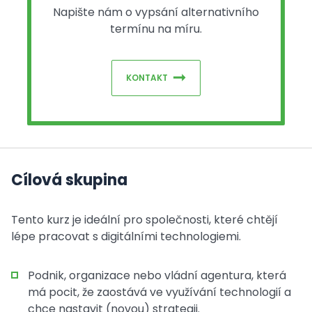
Napište nám o vypsání alternativního
termínu na míru.
KONTAKT
Cílová skupina
Tento kurz je ideální pro společnosti, které chtějí
lépe pracovat s digitálními technologiemi.
Podnik, organizace nebo vládní agentura, která
má pocit, že zaostává ve využívání technologií a
chce nastavit (novou) strategii.