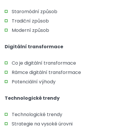
Staromódní způsob
Tradiční způsob
Moderní způsob
Digitální transformace
Co je digitální transformace
Rámce digitální transformace
Potenciální výhody
Technologické trendy
Technologické trendy
Strategie na vysoké úrovni