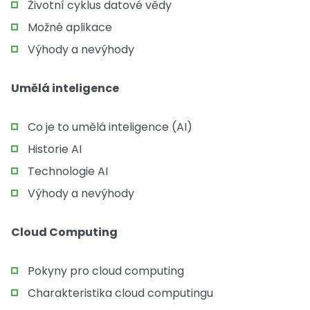
Životní cyklus datové vědy
Možné aplikace
Výhody a nevýhody
Umělá inteligence
Co je to umělá inteligence (AI)
Historie AI
Technologie AI
Výhody a nevýhody
Cloud Computing
Pokyny pro cloud computing
Charakteristika cloud computingu