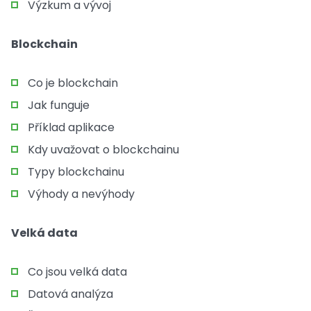
Výzkum a vývoj
Blockchain
Co je blockchain
Jak funguje
Příklad aplikace
Kdy uvažovat o blockchainu
Typy blockchainu
Výhody a nevýhody
Velká data
Co jsou velká data
Datová analýza