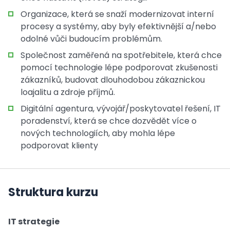
Organizace, která se snaží modernizovat interní
procesy a systémy, aby byly efektivnější a/nebo
odolné vůči budoucím problémům.
Společnost zaměřená na spotřebitele, která chce
pomocí technologie lépe podporovat zkušenosti
zákazníků, budovat dlouhodobou zákaznickou
loajalitu a zdroje příjmů.
Digitální agentura, vývojář/poskytovatel řešení, IT
poradenství, která se chce dozvědět více o
nových technologiích, aby mohla lépe
podporovat klienty
Struktura kurzu
IT strategie