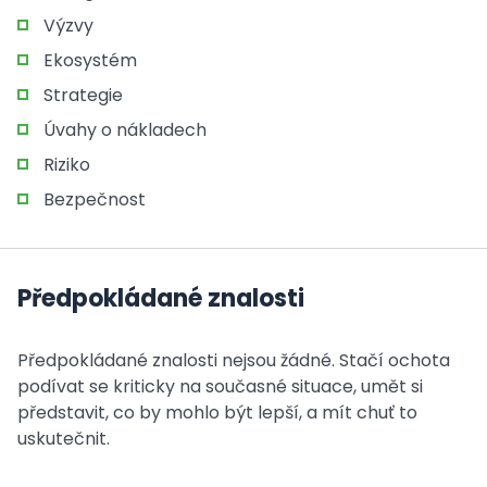
Výzvy
Ekosystém
Strategie
Úvahy o nákladech
Riziko
Bezpečnost
Předpokládané znalosti
Předpokládané znalosti nejsou žádné. Stačí ochota
podívat se kriticky na současné situace, umět si
představit, co by mohlo být lepší, a mít chuť to
uskutečnit.