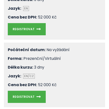
Jazyk:
EN
Cena bez DPH:
52 000 Kč
REGISTROVAT
Počáteční datum:
Na vyžádání
Forma:
Prezenční/Virtuální
Délka kurzu:
3 dny
Jazyk:
EN/CZ
Cena bez DPH:
52 000 Kč
REGISTROVAT