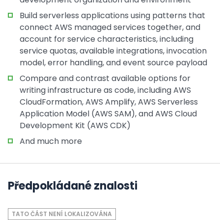
Build serverless applications using patterns that
connect AWS managed services together, and
account for service characteristics, including
service quotas, available integrations, invocation
model, error handling, and event source payload
Compare and contrast available options for
writing infrastructure as code, including AWS
CloudFormation, AWS Amplify, AWS Serverless
Application Model (AWS SAM), and AWS Cloud
Development Kit (AWS CDK)
And much more
Předpokládané znalosti
TATO ČÁST NENÍ LOKALIZOVÁNA