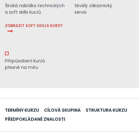
Široká nabídka technických
Skvělý zákaznický
a soft skills kurzů
servis
ZOBRAZIT SOFT SKILLS KURZY
Přizpůsobení kurzů
přesně na míru
TERMÍNY KURZU
CÍLOVÁ SKUPINA
STRUKTURA KURZU
PŘEDPOKLÁDANÉ ZNALOSTI