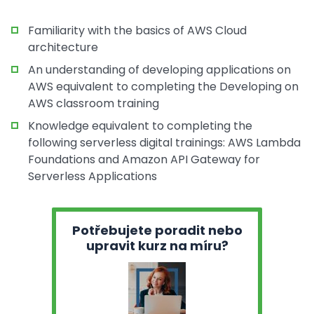
Familiarity with the basics of AWS Cloud
architecture
An understanding of developing applications on
AWS equivalent to completing the Developing on
AWS classroom training
Knowledge equivalent to completing the
following serverless digital trainings: AWS Lambda
Foundations and Amazon API Gateway for
Serverless Applications
Potřebujete poradit nebo
upravit kurz na míru?