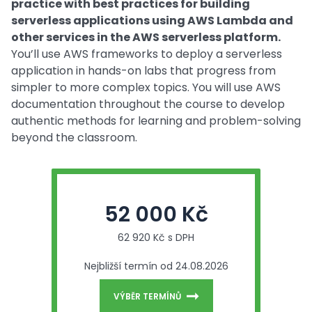
practice with best practices for building
serverless applications using AWS Lambda and
other services in the AWS serverless platform.
You’ll use AWS frameworks to deploy a serverless
application in hands-on labs that progress from
simpler to more complex topics. You will use AWS
documentation throughout the course to develop
authentic methods for learning and problem-solving
beyond the classroom.
52 000 Kč
62 920 Kč s DPH
Nejbližší termín od 24.08.2026
VÝBĚR TERMÍNŮ