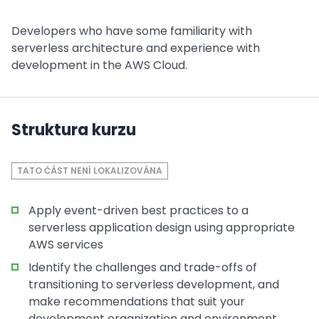
Developers who have some familiarity with
serverless architecture and experience with
development in the AWS Cloud.
Struktura kurzu
TATO ČÁST NENÍ LOKALIZOVÁNA
Apply event-driven best practices to a
serverless application design using appropriate
AWS services
Identify the challenges and trade-offs of
transitioning to serverless development, and
make recommendations that suit your
development organization and environment