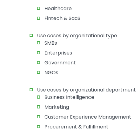
Healthcare
Fintech & SaaS
Use cases by organizational type
SMBs
Enterprises
Government
NGOs
Use cases by organizational department
Business Intelligence
Marketing
Customer Experience Management
Procurement & Fulfillment