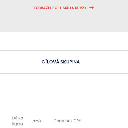
ZOBRAZIT SOFT SKILLS KURZY
CÍLOVÁ SKUPINA
Délka
Jazyk
Cena bez DPH
kurzu