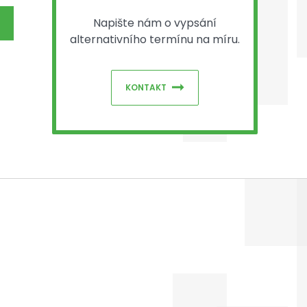
Napište nám o vypsání
alternativního termínu na míru.
KONTAKT