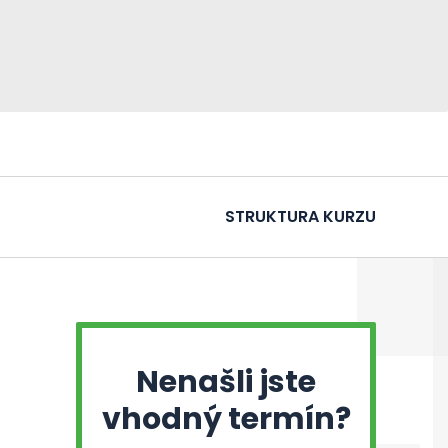
STRUKTURA KURZU
Nenašli jste
vhodný termín?