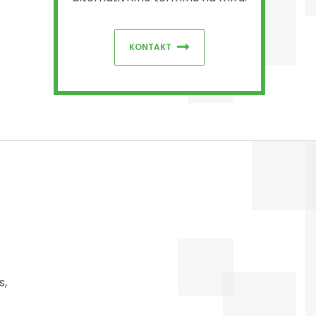
KONTAKT
s,