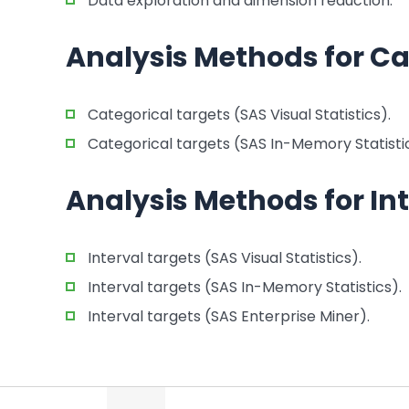
Data exploration and dimension reduction.
Analysis Methods for Ca
Categorical targets (SAS Visual Statistics).
Categorical targets (SAS In-Memory Statistic
Analysis Methods for In
Interval targets (SAS Visual Statistics).
Interval targets (SAS In-Memory Statistics).
Interval targets (SAS Enterprise Miner).