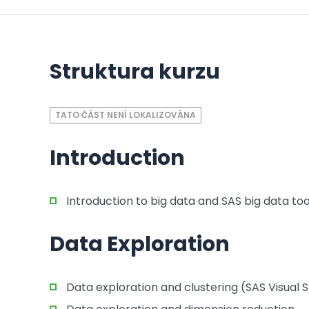
Struktura kurzu
TATO ČÁST NENÍ LOKALIZOVÁNA
Introduction
Introduction to big data and SAS big data too
Data Exploration
Data exploration and clustering (SAS Visual St