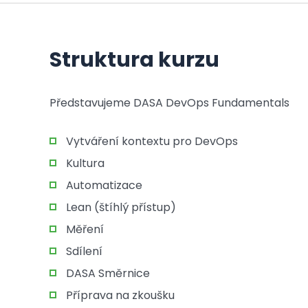
Struktura kurzu
Představujeme DASA DevOps Fundamentals
Vytváření kontextu pro DevOps
Kultura
Automatizace
Lean (štíhlý přístup)
Měření
Sdílení
DASA Směrnice
Příprava na zkoušku