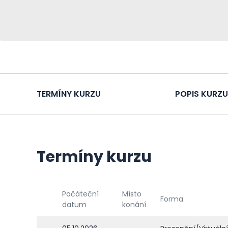
TERMÍNY KURZU
POPIS KURZU
Termíny kurzu
Počáteční
Místo
Forma
datum
konání