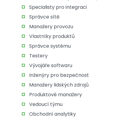
Specialisty pro integraci
Správce sítě
Manažery provozu
Vlastníky produktů
Správce systému
Testery
Vývojáře softwaru
Inženýry pro bezpečnost
Manažery lidských zdrojů
Produktové manažery
Vedoucí týmu
Obchodní analytiky