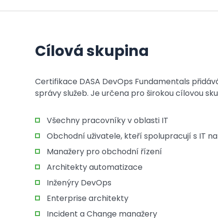
Cílová skupina
Certifikace DASA DevOps Fundamentals přidává
správy služeb. Je určena pro širokou cílovou sku
Všechny pracovníky v oblasti IT
Obchodní uživatele, kteří spolupracují s IT 
Manažery pro obchodní řízení
Architekty automatizace
Inženýry DevOps
Enterprise architekty
Incident a Change manažery