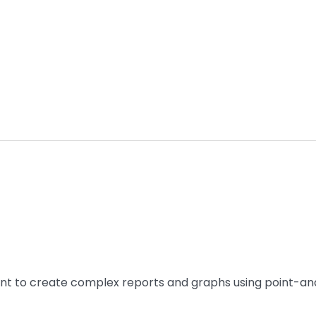
nt to create complex reports and graphs using point-an