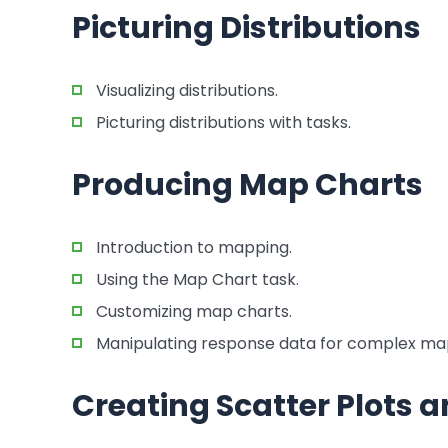
Picturing Distributions
Visualizing distributions.
Picturing distributions with tasks.
Producing Map Charts
Introduction to mapping.
Using the Map Chart task.
Customizing map charts.
Manipulating response data for complex ma
Creating Scatter Plots a