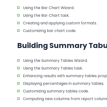
Using the Bar Chart Wizard.
Using the Bar Chart task.
Creating and applying custom formats.
Customizing bar chart code.
Building Summary Tabu
Using the Summary Tables Wizard.
Using the Summary Tables task.
Enhancing results with summary tables prope
Displaying percentages in summary tables.
Customizing summary tables code.
Computing new columns from report column