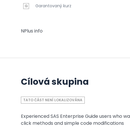
Garantovaný kurz
G
NPlus info
Cílová skupina
TATO ČÁST NENÍ LOKALIZOVÁNA
Experienced SAS Enterprise Guide users who wa
click methods and simple code modifications