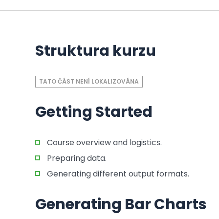
Struktura kurzu
TATO ČÁST NENÍ LOKALIZOVÁNA
Getting Started
Course overview and logistics.
Preparing data.
Generating different output formats.
Generating Bar Charts