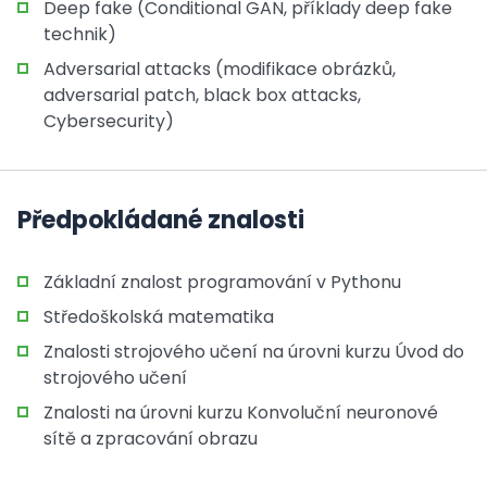
Deep fake (Conditional GAN, příklady deep fake
technik)
Adversarial attacks (modifikace obrázků,
adversarial patch, black box attacks,
Cybersecurity)
Předpokládané znalosti
Základní znalost programování v Pythonu
Středoškolská matematika
Znalosti strojového učení na úrovni kurzu Úvod do
strojového učení
Znalosti na úrovni kurzu Konvoluční neuronové
sítě a zpracování obrazu