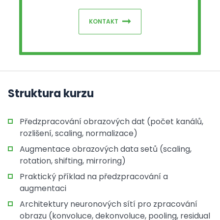
KONTAKT
Struktura kurzu
Předzpracování obrazových dat (počet kanálů,
rozlišení, scaling, normalizace)
Augmentace obrazových data setů (scaling,
rotation, shifting, mirroring)
Praktický příklad na předzpracování a
augmentaci
Architektury neuronových sítí pro zpracování
obrazu (konvoluce, dekonvoluce, pooling, residual