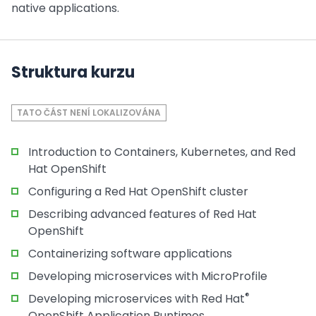
native applications.
Struktura kurzu
TATO ČÁST NENÍ LOKALIZOVÁNA
Introduction to Containers, Kubernetes, and Red
Hat OpenShift
Configuring a Red Hat OpenShift cluster
Describing advanced features of Red Hat
OpenShift
Containerizing software applications
Developing microservices with MicroProfile
®
Developing microservices with Red Hat
OpenShift Application Runtimes