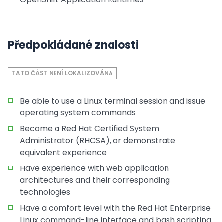
Předpokládané znalosti
TATO ČÁST NENÍ LOKALIZOVÁNA
Be able to use a Linux terminal session and issue
operating system commands
Become a Red Hat Certified System
Administrator (RHCSA), or demonstrate
equivalent experience
Have experience with web application
architectures and their corresponding
technologies
Have a comfort level with the Red Hat Enterprise
Linux command-line interface and bash scripting