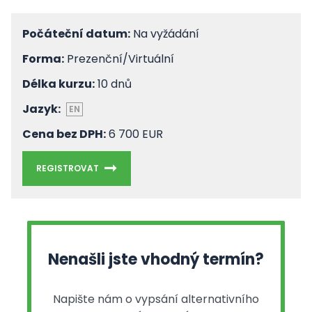
Počáteční datum:
Na vyžádání
Forma:
Prezenční/Virtuální
Délka kurzu:
10 dnů
Jazyk:
EN
Cena bez DPH:
6 700 EUR
REGISTROVAT
Nenašli jste vhodný termín?
Napište nám o vypsání alternativního