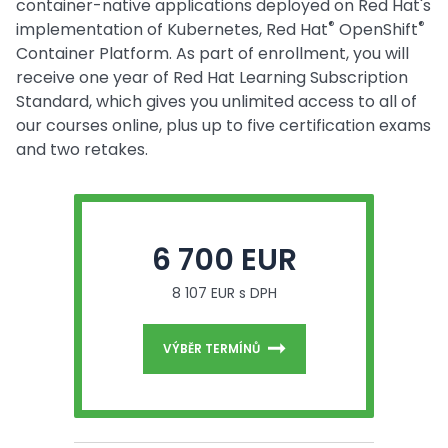
container-native applications deployed on Red Hat's
®
®
implementation of Kubernetes, Red Hat
OpenShift
Container Platform. As part of enrollment, you will
receive one year of Red Hat Learning Subscription
Standard, which gives you unlimited access to all of
our courses online, plus up to five certification exams
and two retakes.
6 700 EUR
8 107 EUR s DPH
VÝBĚR TERMÍNŮ