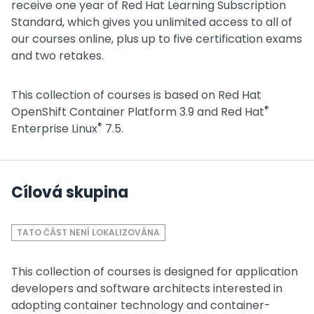
receive one year of Red Hat Learning Subscription
Standard, which gives you unlimited access to all of
our courses online, plus up to five certification exams
and two retakes.
This collection of courses is based on Red Hat
®
OpenShift Container Platform 3.9 and Red Hat
®
Enterprise Linux
7.5.
Cílová skupina
TATO ČÁST NENÍ LOKALIZOVÁNA
This collection of courses is designed for application
developers and software architects interested in
adopting container technology and container-