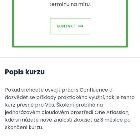
termínu na míru.
KONTAKT
Popis kurzu
Pokud si chcete osvojit práci s Confluence a
dozvědět se příklady praktického využití, tak je tento
kurz přesně pro Vás. Školení probíhá na
jednorázovém cloudovém prostředí One Atlassian,
kde si můžete nové znalosti zkoušet až 3 měsíce po
skončení kurzu.