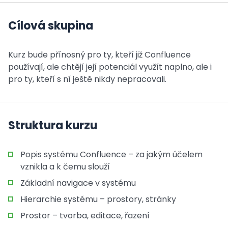
Cílová skupina
Kurz bude přínosný pro ty, kteří již Confluence
používají, ale chtějí její potenciál využít naplno, ale i
pro ty, kteří s ní ještě nikdy nepracovali.
Struktura kurzu
Popis systému Confluence – za jakým účelem
vznikla a k čemu slouží
Základní navigace v systému
Hierarchie systému – prostory, stránky
Prostor – tvorba, editace, řazení