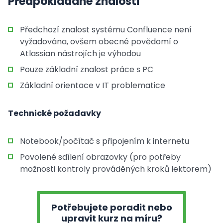
Předpokládané znalosti
Předchozí znalost systému Confluence není
vyžadována, ovšem obecné povědomí o
Atlassian nástrojích je výhodou
Pouze základní znalost práce s PC
Základní orientace v IT problematice
Technické požadavky
Notebook/počítač s připojením k internetu
Povolené sdílení obrazovky (pro potřeby
možnosti kontroly prováděných kroků lektorem)
Potřebujete poradit nebo
upravit kurz na míru?