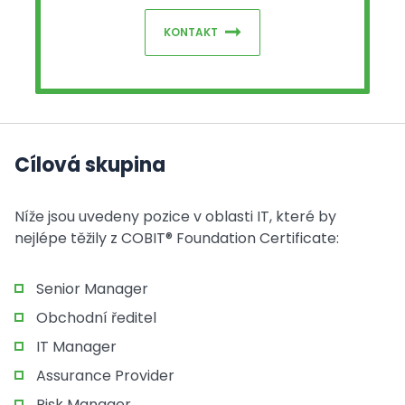
KONTAKT
Cílová skupina
Níže jsou uvedeny pozice v oblasti IT, které by
nejlépe těžily z COBIT® Foundation Certificate:
Senior Manager
Obchodní ředitel
IT Manager
Assurance Provider
Risk Manager