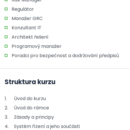
Regulátor
Manažer GRC
Konzultant IT
Architekt řešení
Programový manažer
Poradci pro bezpečnost a dodržování předpisů
Struktura kurzu
Úvod do kurzu
Úvod do rámce
Zásady a principy
Systém řízení a jeho součásti