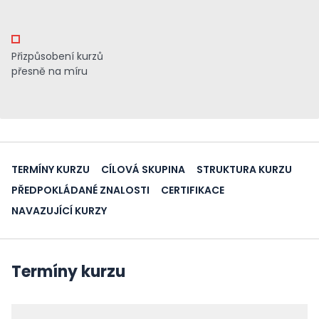
Přizpůsobení kurzů
přesně na míru
TERMÍNY KURZU
CÍLOVÁ SKUPINA
STRUKTURA KURZU
PŘEDPOKLÁDANÉ ZNALOSTI
CERTIFIKACE
NAVAZUJÍCÍ KURZY
Termíny kurzu