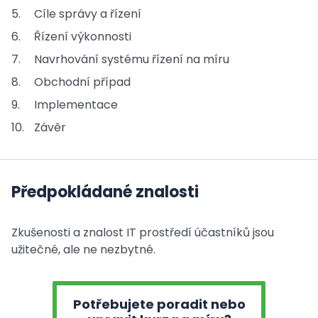
Cíle správy a řízení
Řízení výkonnosti
Navrhování systému řízení na míru
Obchodní případ
Implementace
Závěr
Předpokládané znalosti
Zkušenosti a znalost IT prostředí účastníků jsou
užitečné, ale ne nezbytné.
Potřebujete poradit nebo