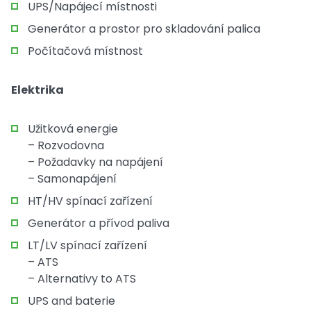
UPS/Napájecí místnosti
Generátor a prostor pro skladování palica
Počítačová místnost
Elektrika
Užitková energie
– Rozvodovna
– Požadavky na napájení
– Samonapájení
HT/HV spínací zařízení
Generátor a přívod paliva
LT/LV spínací zařízení
– ATS
– Alternativy to ATS
UPS and baterie