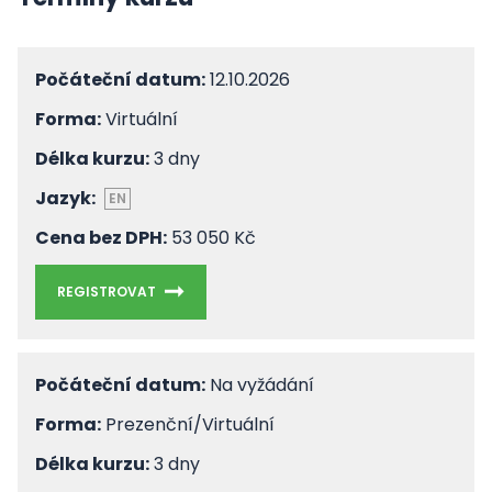
Počáteční datum:
12.10.2026
Forma:
Virtuální
Délka kurzu:
3 dny
Jazyk:
EN
Cena bez DPH:
53 050 Kč
REGISTROVAT
Počáteční datum:
Na vyžádání
Forma:
Prezenční/Virtuální
Délka kurzu:
3 dny