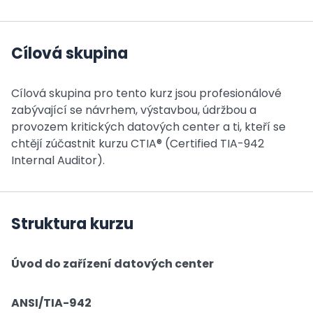
Cílová skupina
Cílová skupina pro tento kurz jsou profesionálové
zabývající se návrhem, výstavbou, údržbou a
provozem kritických datových center a ti, kteří se
chtějí zúčastnit kurzu CTIA® (Certified TIA-942
Internal Auditor).
Struktura kurzu
Úvod do zařízení datových center
ANSI/TIA-942