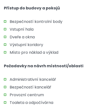
Přístup do budovy a pokojů
Bezpečností kontrolní body
Vstupní hala
Dveře a okna
Výstupní koridory
Místo pro náklad a výklad
Požadavky na návrh místnosti/oblasti
Administrativní kancelář
Bezpečností kancelář
Provozní centrum
Toaleta a odpočívárna