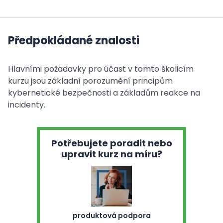
Předpokládané znalosti
Hlavními požadavky pro účast v tomto školicím
kurzu jsou základní porozumění principům
kybernetické bezpečnosti a základům reakce na
incidenty.
Potřebujete poradit nebo
upravit kurz na míru?
produktová podpora