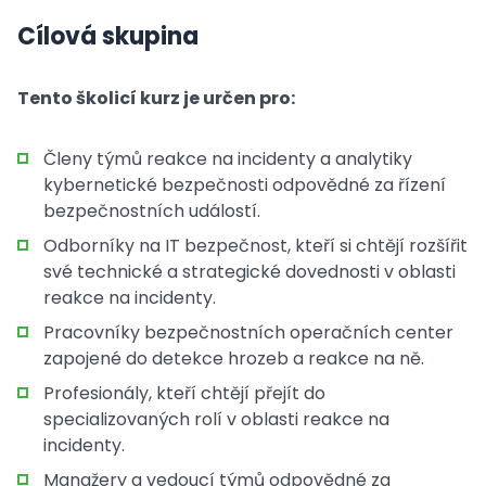
Cílová skupina
Tento školicí kurz je určen pro:
Členy týmů reakce na incidenty a analytiky
kybernetické bezpečnosti odpovědné za řízení
bezpečnostních událostí.
Odborníky na IT bezpečnost, kteří si chtějí rozšířit
své technické a strategické dovednosti v oblasti
reakce na incidenty.
Pracovníky bezpečnostních operačních center
zapojené do detekce hrozeb a reakce na ně.
Profesionály, kteří chtějí přejít do
specializovaných rolí v oblasti reakce na
incidenty.
Manažery a vedoucí týmů odpovědné za