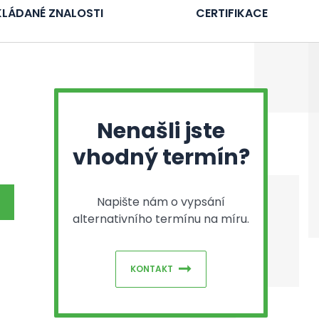
LÁDANÉ ZNALOSTI
CERTIFIKACE
Nenašli jste
vhodný termín?
Napište nám o vypsání
alternativního termínu na míru.
KONTAKT