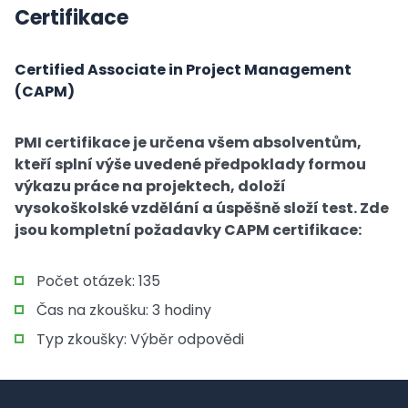
Certifikace
Certified Associate in Project Management
(CAPM)
PMI certifikace je určena všem absolventům,
kteří splní výše uvedené předpoklady formou
výkazu práce na projektech, doloží
vysokoškolské vzdělání a úspěšně složí test. Zde
jsou kompletní požadavky CAPM certifikace:
Počet otázek: 135
Čas na zkoušku: 3 hodiny
Typ zkoušky: Výběr odpovědi