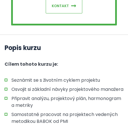
KONTAKT
Popis kurzu
Cílem tohoto kurzu je:
Seznámit se s životním cyklem projektu
Osvojit si základní návyky projektového manažera
Připravit analýzu, projektový plán, harmonogram
a metriky
Samostatně pracovat na projektech vedených
metodikou BABOK od PMI