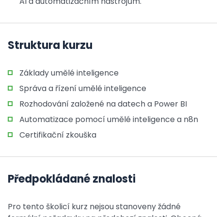
AI a automatizačním nástrojům.
Struktura kurzu
Základy umělé inteligence
Správa a řízení umělé inteligence
Rozhodování založené na datech a Power BI
Automatizace pomocí umělé inteligence a n8n
Certifikační zkouška
Předpokládané znalosti
Pro tento školicí kurz nejsou stanoveny žádné