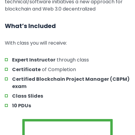
technical/software initiatives a new approach for
blockchain and Web 3.0 decentralized
What’s Included
With class you will receive:
Expert Instructor
through class
Certificate
of Completion
Certified Blockchain Project Manager (CBPM)
exam
Class
Slides
10 PDUs