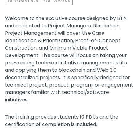
TATO ČÁST NENÍ LOKALIZOVÁNA
Welcome to the exclusive course designed by BTA
and dedicated to Project Managers. Blockchain
Project Management will cover Use Case
Identification & Prioritization, Proof-of-Concept
Construction, and Minimum Viable Product
Development. This course will focus on taking your
pre-existing technical initiative management skills
and applying them to blockchain and Web 3.0
decentralized projects. It is specifically designed for
technical project, product, program, or engagement
managers familiar with technical/software
initiatives.
The training provides students 10 PDUs and the
certification of completion is included.