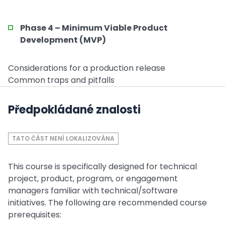
Phase 4 – Minimum Viable Product
Development (MVP)
Considerations for a production release
Common traps and pitfalls
Předpokládané znalosti
TATO ČÁST NENÍ LOKALIZOVÁNA
This course is specifically designed for technical
project, product, program, or engagement
managers familiar with technical/software
initiatives. The following are recommended course
prerequisites: