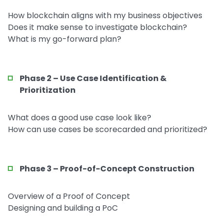
How blockchain aligns with my business objectives
Does it make sense to investigate blockchain?
What is my go-forward plan?
Phase 2 – Use Case Identification &
Prioritization
What does a good use case look like?
How can use cases be scorecarded and prioritized?
Phase 3 – Proof-of-Concept Construction
Overview of a Proof of Concept
Designing and building a PoC