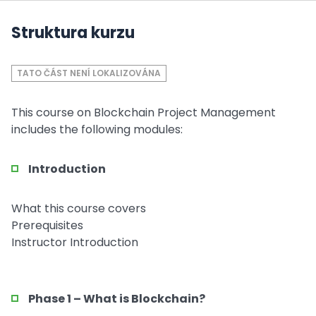
Struktura kurzu
TATO ČÁST NENÍ LOKALIZOVÁNA
This course on Blockchain Project Management
includes the following modules:
Introduction
What this course covers
Prerequisites
Instructor Introduction
Phase 1 – What is Blockchain?