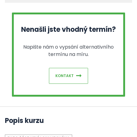
Nenašli jste vhodný termín?
Napište nám o vypsání alternativního
termínu na míru.
KONTAKT
Popis kurzu