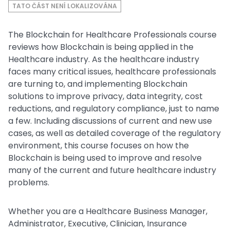
TATO ČÁST NENÍ LOKALIZOVÁNA
The Blockchain for Healthcare Professionals course
reviews how Blockchain is being applied in the
Healthcare industry. As the healthcare industry
faces many critical issues, healthcare professionals
are turning to, and implementing Blockchain
solutions to improve privacy, data integrity, cost
reductions, and regulatory compliance, just to name
a few. Including discussions of current and new use
cases, as well as detailed coverage of the regulatory
environment, this course focuses on how the
Blockchain is being used to improve and resolve
many of the current and future healthcare industry
problems.
Whether you are a Healthcare Business Manager,
Administrator, Executive, Clinician, Insurance