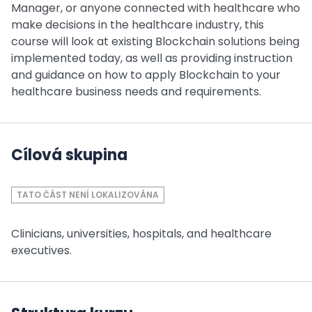
Manager, or anyone connected with healthcare who
make decisions in the healthcare industry, this
course will look at existing Blockchain solutions being
implemented today, as well as providing instruction
and guidance on how to apply Blockchain to your
healthcare business needs and requirements.
Cílová skupina
TATO ČÁST NENÍ LOKALIZOVÁNA
Clinicians, universities, hospitals, and healthcare
executives.