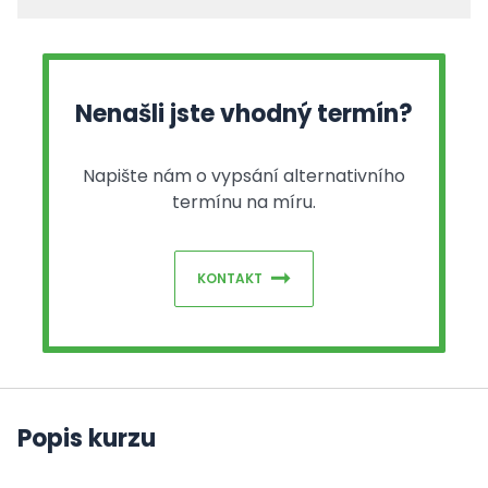
Nenašli jste vhodný termín?
Napište nám o vypsání alternativního
termínu na míru.
KONTAKT
Popis kurzu