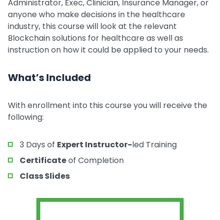
Administrator, Exec, Clinician, Insurance Manager, or
anyone who make decisions in the healthcare
industry, this course will look at the relevant
Blockchain solutions for healthcare as well as
instruction on how it could be applied to your needs.
What’s Included
With enrollment into this course you will receive the
following:
3 Days of
Expert Instructor-
led Training
Certificate
of Completion
Class Slides