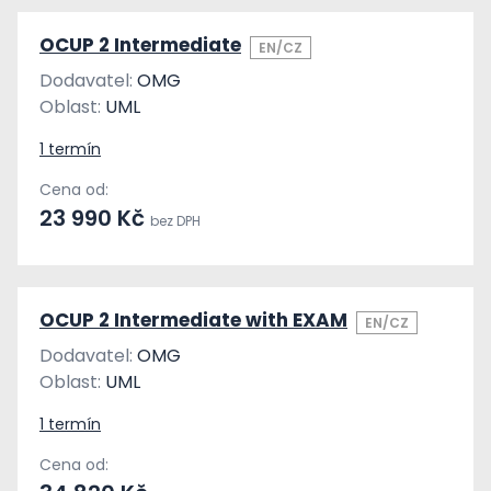
OCUP 2 Intermediate
EN/CZ
Dodavatel:
OMG
Oblast:
UML
1 termín
Cena od:
23 990 Kč
bez DPH
OCUP 2 Intermediate with EXAM
EN/CZ
Dodavatel:
OMG
Oblast:
UML
1 termín
Cena od: