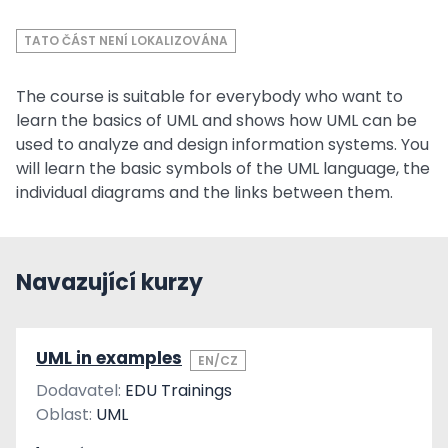
TATO ČÁST NENÍ LOKALIZOVÁNA
The course is suitable for everybody who want to
learn the basics of UML and shows how UML can be
used to analyze and design information systems. You
will learn the basic symbols of the UML language, the
individual diagrams and the links between them.
Navazující kurzy
UML in examples
EN/CZ
Dodavatel:
EDU Trainings
Oblast:
UML