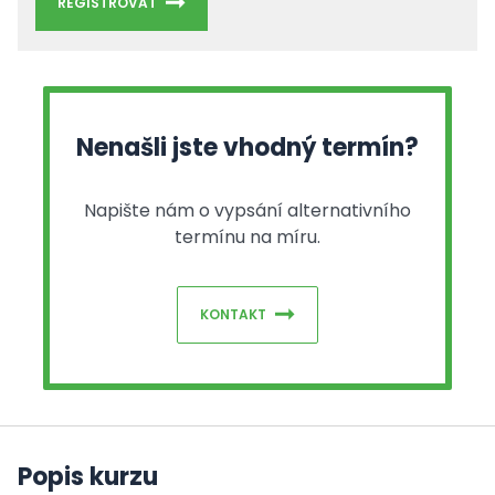
REGISTROVAT
Nenašli jste vhodný termín?
Napište nám o vypsání alternativního
termínu na míru.
KONTAKT
Popis kurzu