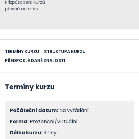
Přizpůsobení kurzů
přesně na míru
TERMÍNY KURZU
STRUKTURA KURZU
PŘEDPOKLÁDANÉ ZNALOSTI
Termíny kurzu
Počáteční datum:
Na vyžádání
Forma:
Prezenční/Virtuální
Délka kurzu:
3 dny