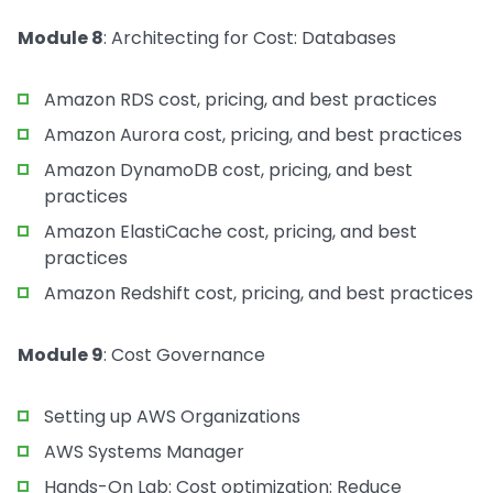
Module 8
: Architecting for Cost: Databases
Amazon RDS cost, pricing, and best practices
Amazon Aurora cost, pricing, and best practices
Amazon DynamoDB cost, pricing, and best
practices
Amazon ElastiCache cost, pricing, and best
practices
Amazon Redshift cost, pricing, and best practices
Module 9
: Cost Governance
Setting up AWS Organizations
AWS Systems Manager
Hands-On Lab: Cost optimization: Reduce