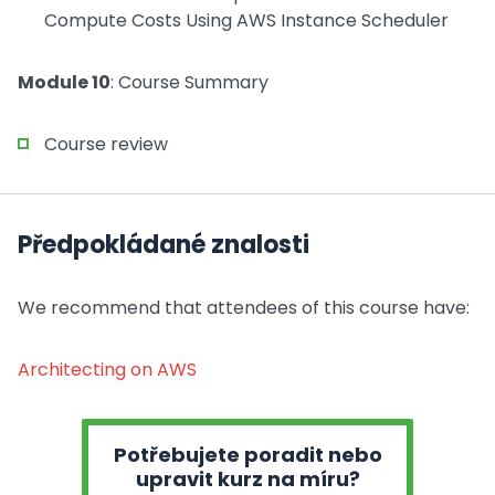
Compute Costs Using AWS Instance Scheduler
Module 10
: Course Summary
Course review
Předpokládané znalosti
We recommend that attendees of this course have:
Architecting on AWS
Potřebujete poradit nebo
upravit kurz na míru?