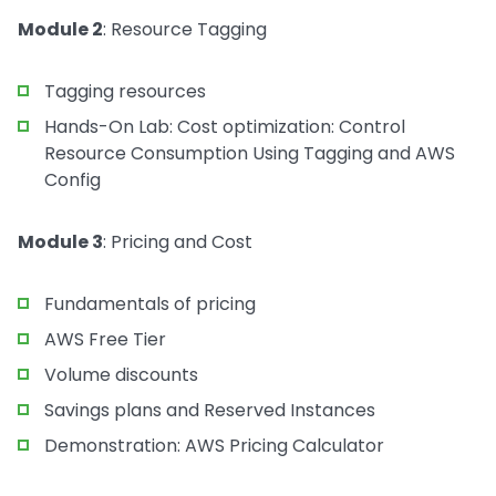
Module 2
: Resource Tagging
Tagging resources
Hands-On Lab: Cost optimization: Control
Resource Consumption Using Tagging and AWS
Config
Module 3
: Pricing and Cost
Fundamentals of pricing
AWS Free Tier
Volume discounts
Savings plans and Reserved Instances
Demonstration: AWS Pricing Calculator