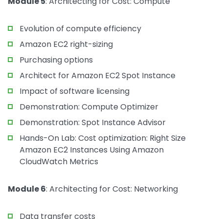
Module 5
: Architecting for Cost: Compute
Evolution of compute efficiency
Amazon EC2 right-sizing
Purchasing options
Architect for Amazon EC2 Spot Instance
Impact of software licensing
Demonstration: Compute Optimizer
Demonstration: Spot Instance Advisor
Hands-On Lab: Cost optimization: Right Size
Amazon EC2 Instances Using Amazon
CloudWatch Metrics
Module 6
: Architecting for Cost: Networking
Data transfer costs