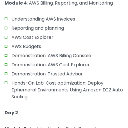
Module 4
: AWS Billing, Reporting, and Monitoring
Understanding AWS invoices
Reporting and planning
AWS Cost Explorer
AWS Budgets
Demonstration: AWS Billing Console
Demonstration: AWS Cost Explorer
Demonstration: Trusted Advisor
Hands-On Lab: Cost optimization: Deploy
Ephemeral Environments Using Amazon EC2 Auto
Scaling
Day 2