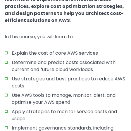
practices, explore cost optimization strategies,
and design patterns to help you architect cost-
efficient solutions on AWS
.
In this course, you will learn to:
Explain the cost of core AWS services
Determine and predict costs associated with
current and future cloud workloads
Use strategies and best practices to reduce AWS
costs
Use AWS tools to manage, monitor, alert, and
optimize your AWS spend
Apply strategies to monitor service costs and
usage
Implement governance standards, including