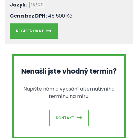
Jazyk:
EN/CZ
Cena bez DPH:
45 500 Kč
REGISTROVAT
Nenašli jste vhodný termín?
Napište nám o vypsání alternativního
termínu na míru.
KONTAKT