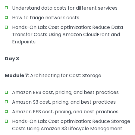
Understand data costs for different services
How to triage network costs
Hands-On Lab: Cost optimization: Reduce Data
Transfer Costs Using Amazon CloudFront and
Endpoints
Day 3
Module 7
: Architecting for Cost: Storage
Amazon EBS cost, pricing, and best practices
Amazon S3 cost, pricing, and best practices
Amazon EFS cost, pricing, and best practices
Hands-On Lab: Cost optimization: Reduce Storage
Costs Using Amazon S3 Lifecycle Management