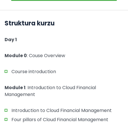
Struktura kurzu
Day 1
Module 0
: Couse Overview
Course introduction
Module 1
: Introduction to Cloud Financial
Management
Introduction to Cloud Financial Management
Four pillars of Cloud Financial Management