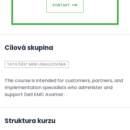
KONTAKT
Cílová skupina
TATO ČÁST NENÍ LOKALIZOVÁNA
This course is intended for customers, partners, and
implementation specialists who administer and
support Dell EMC Avamar.
Struktura kurzu