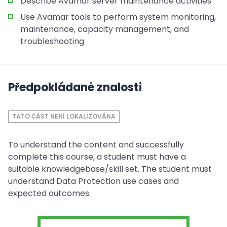
Describe Avamar server maintenance activities
Use Avamar tools to perform system monitoring,
maintenance, capacity management, and
troubleshooting
Předpokládané znalosti
TATO ČÁST NENÍ LOKALIZOVÁNA
To understand the content and successfully
complete this course, a student must have a
suitable knowledgebase/skill set. The student must
understand Data Protection use cases and
expected outcomes.