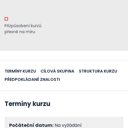
Přizpůsobení kurzů
přesně na míru
TERMÍNY KURZU
CÍLOVÁ SKUPINA
STRUKTURA KURZU
PŘEDPOKLÁDANÉ ZNALOSTI
Termíny kurzu
Počáteční datum:
Na vyžádání