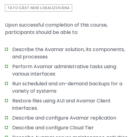
TATO ČÁST NENÍ LOKALIZOVÁNA
Upon successful completion of this course,
participants should be able to:
Describe the Avamar solution, its components,
and processes
Perform Avamar administrative tasks using
various interfaces
Run scheduled and on-demand backups for a
variety of systems
Restore files using AUI and Avamar Client
interfaces.
Describe and configure Avamar replication
Describe and configure Cloud Tier