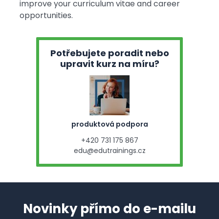
improve your curriculum vitae and career
opportunities.
Potřebujete poradit nebo
upravit kurz na míru?
produktová podpora
+420 731 175 867
edu@edutrainings.cz
Novinky přímo do e-mailu