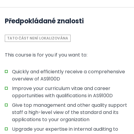
Předpokládané znalosti
TATO ČÁST NENÍ LOKALIZOVÁNA
This course is for you if you want to:
Quickly and efficiently receive a comprehensive
overview of AS9100D
Improve your curriculum vitae and career
opportunities with qualifications in AS9100D
Give top management and other quality support
staff a high-level view of the standard and its
applications to your organization
Upgrade your expertise in internal auditing to