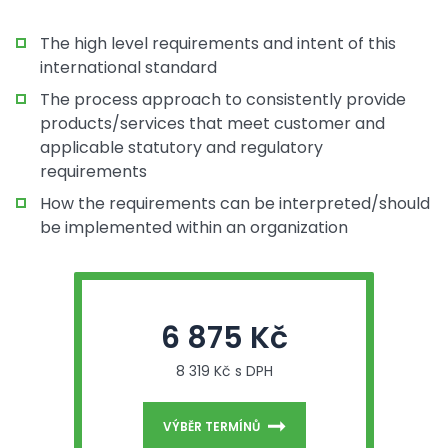
The high level requirements and intent of this
international standard
The process approach to consistently provide
products/services that meet customer and
applicable statutory and regulatory
requirements
How the requirements can be interpreted/should
be implemented within an organization
6 875 Kč
8 319 Kč s DPH
VÝBĚR TERMÍNŮ