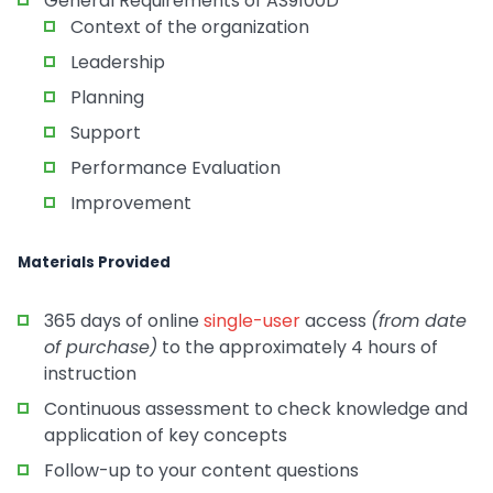
General Requirements of AS9100D
Context of the organization
Leadership
Planning
Support
Performance Evaluation
Improvement
Materials Provided
365 days of online
single-user
access
(from date
of purchase)
to the approximately 4 hours of
instruction
Continuous assessment to check knowledge and
application of key concepts
Follow-up to your content questions