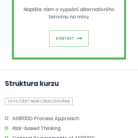
Napište nám o vypsání alternativního
termínu na míru.
KONTAKT
Struktura kurzu
TATO ČÁST NENÍ LOKALIZOVÁNA
AS9100D Process Approach
Risk-based Thinking