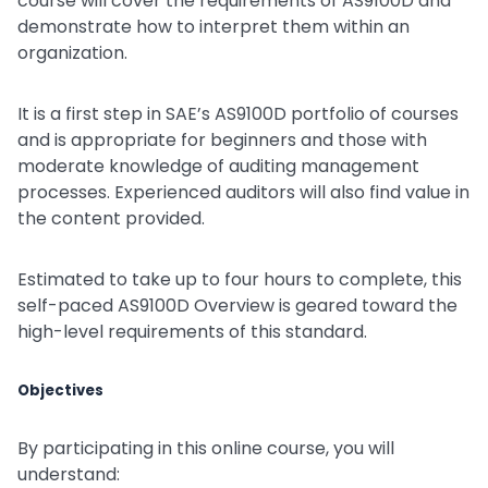
course will cover the requirements of AS9100D and
demonstrate how to interpret them within an
organization.
It is a first step in SAE’s AS9100D portfolio of courses
and is appropriate for beginners and those with
moderate knowledge of auditing management
processes. Experienced auditors will also find value in
the content provided.
Estimated to take up to four hours to complete, this
self-paced AS9100D Overview is geared toward the
high-level requirements of this standard.
Objectives
By participating in this online course, you will
understand: