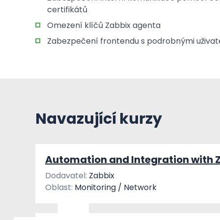
certifikátů
Omezení klíčů Zabbix agenta
Zabezpečení frontendu s podrobnými uživat
Navazující kurzy
Automation and Integration with 
Dodavatel:
Zabbix
Oblast:
Monitoring / Network