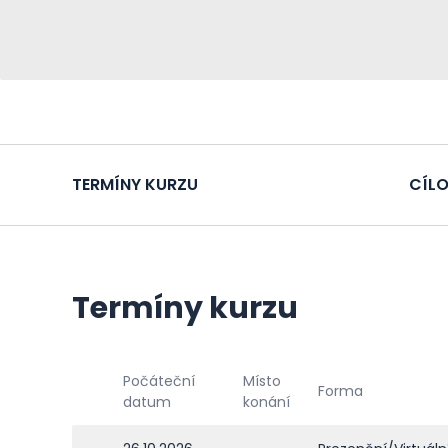
TERMÍNY KURZU
CÍLO
Termíny kurzu
Počáteční
Místo
Forma
datum
konání