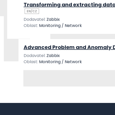
Transforming and extracting data
EN/CZ
Dodavatel:
Zabbix
Oblast:
Monitoring / Network
Advanced Problem and Anomaly De
Dodavatel:
Zabbix
Oblast:
Monitoring / Network