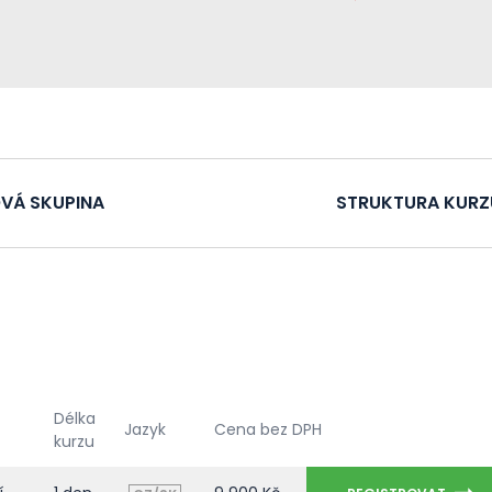
VÁ SKUPINA
STRUKTURA KURZ
Délka
Jazyk
Cena bez DPH
kurzu