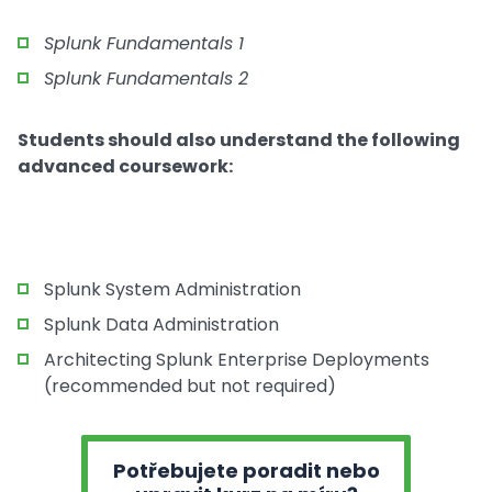
Splunk Fundamentals 1
Splunk Fundamentals 2
Students should also understand the following
advanced coursework:
Splunk System Administration
Splunk Data Administration
Architecting Splunk Enterprise Deployments
(recommended but not required)
Potřebujete poradit nebo