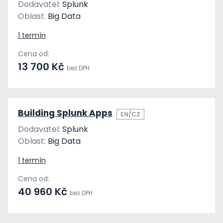
Dodavatel:
Splunk
Oblast:
Big Data
1 termín
Cena od:
13 700 Kč
bez DPH
Building Splunk Apps
EN/CZ
Dodavatel:
Splunk
Oblast:
Big Data
1 termín
Cena od:
40 960 Kč
bez DPH