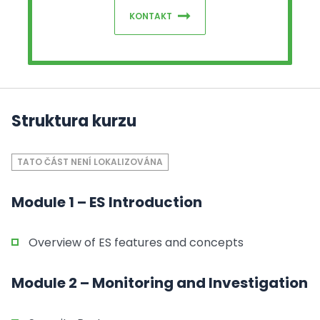
KONTAKT
Struktura kurzu
TATO ČÁST NENÍ LOKALIZOVÁNA
Module 1 – ES Introduction
Overview of ES features and concepts
Module 2 – Monitoring and Investigation