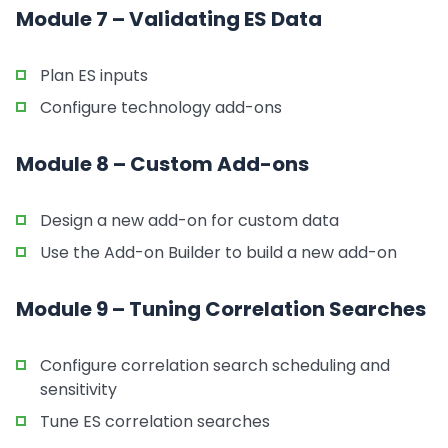
Module 7 – Validating ES Data
Plan ES inputs
Configure technology add-ons
Module 8 – Custom Add-ons
Design a new add-on for custom data
Use the Add-on Builder to build a new add-on
Module 9 – Tuning Correlation Searches
Configure correlation search scheduling and
sensitivity
Tune ES correlation searches