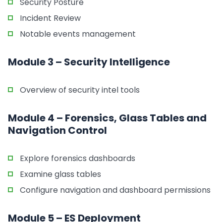
Security Posture
Incident Review
Notable events management
Module 3 – Security Intelligence
Overview of security intel tools
Module 4 – Forensics, Glass Tables and
Navigation Control
Explore forensics dashboards
Examine glass tables
Configure navigation and dashboard permissions
Module 5 – ES Deployment