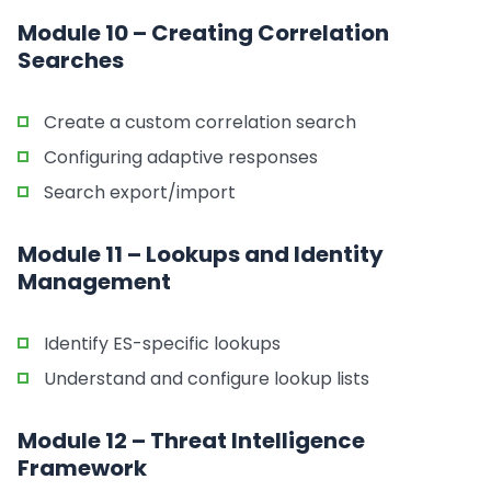
Module 10 – Creating Correlation
Searches
Create a custom correlation search
Configuring adaptive responses
Search export/import
Module 11 – Lookups and Identity
Management
Identify ES-specific lookups
Understand and configure lookup lists
Module 12 – Threat Intelligence
Framework