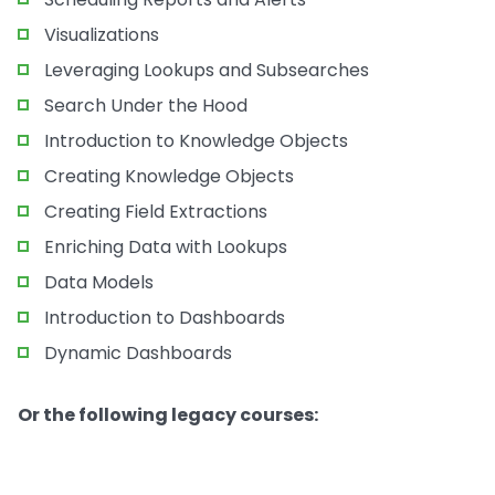
Visualizations
Leveraging Lookups and Subsearches
Search Under the Hood
Introduction to Knowledge Objects
Creating Knowledge Objects
Creating Field Extractions
Enriching Data with Lookups
Data Models
Introduction to Dashboards
Dynamic Dashboards
Or the following legacy courses: