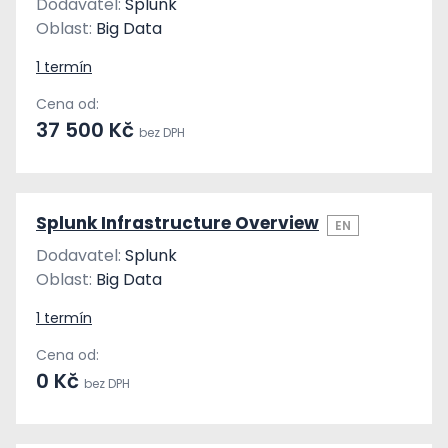
Dodavatel:
Splunk
Oblast:
Big Data
1 termín
Cena od:
37 500 Kč
bez DPH
Splunk Infrastructure Overview
EN
Dodavatel:
Splunk
Oblast:
Big Data
1 termín
Cena od:
0 Kč
bez DPH