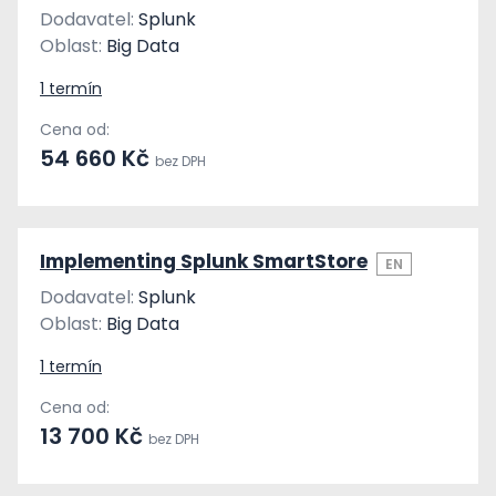
Dodavatel:
Splunk
Oblast:
Big Data
1 termín
Cena od:
54 660 Kč
bez DPH
Implementing Splunk SmartStore
EN
Dodavatel:
Splunk
Oblast:
Big Data
1 termín
Cena od:
13 700 Kč
bez DPH