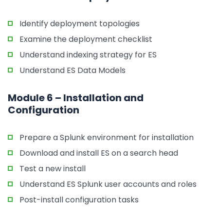
Identify deployment topologies
Examine the deployment checklist
Understand indexing strategy for ES
Understand ES Data Models
Module 6 – Installation and
Configuration
Prepare a Splunk environment for installation
Download and install ES on a search head
Test a new install
Understand ES Splunk user accounts and roles
Post-install configuration tasks