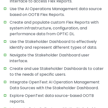
Interface to access Flex Reports.
Use the AI Operations Management data source
based on OOTB Flex Reports.
Create and populate custom Flex Reports with
system infrastructure, configuration, and
performance data from OPTIC DL.
Use the Stakeholder Dashboard to effectively
identify and represent different types of data.
Navigate the Stakeholder Dashboard user
interface.
Create and use Stakeholder Dashboards to cater
to the needs of specific users.
Integrate OpenText AI Operation Management
Data Sources with the Stakeholder Dashboard.
Explore OpenText data source-based OOTB
reports.