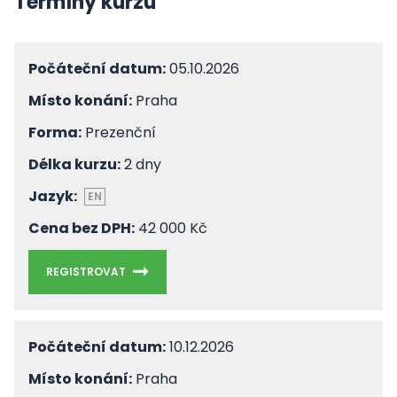
Termíny kurzu
Počáteční datum:
05.10.2026
Místo konání:
Praha
Forma:
Prezenční
Délka kurzu:
2 dny
Jazyk:
EN
Cena bez DPH:
42 000 Kč
REGISTROVAT
Počáteční datum:
10.12.2026
Místo konání:
Praha