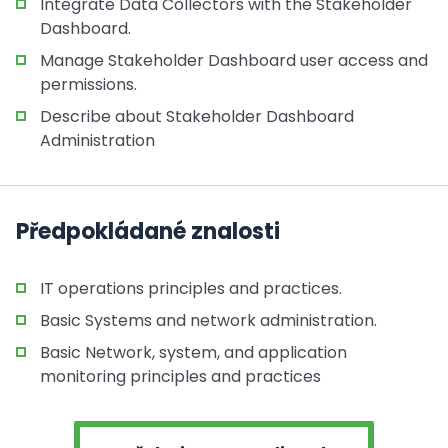
Integrate Data Collectors with the Stakeholder
Dashboard.
Manage Stakeholder Dashboard user access and
permissions.
Describe about Stakeholder Dashboard
Administration
Předpokládané znalosti
IT operations principles and practices.
Basic Systems and network administration.
Basic Network, system, and application
monitoring principles and practices