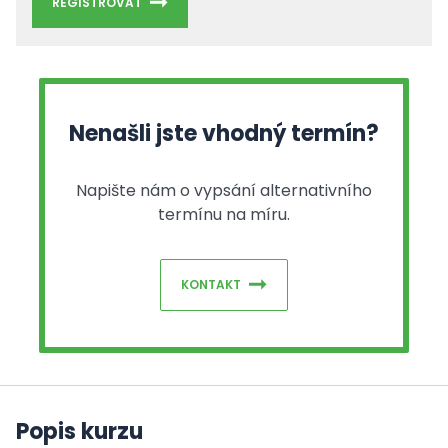
REGISTROVAT
Nenašli jste vhodný termín?
Napište nám o vypsání alternativního
termínu na míru.
KONTAKT
Popis kurzu