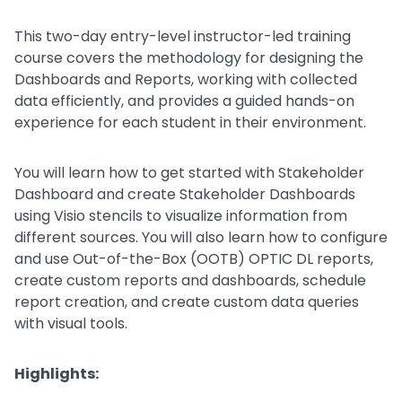
This two-day entry-level instructor-led training
course covers the methodology for designing the
Dashboards and Reports, working with collected
data efficiently, and provides a guided hands-on
experience for each student in their environment.
You will learn how to get started with Stakeholder
Dashboard and create Stakeholder Dashboards
using Visio stencils to visualize information from
different sources. You will also learn how to configure
and use Out-of-the-Box (OOTB) OPTIC DL reports,
create custom reports and dashboards, schedule
report creation, and create custom data queries
with visual tools.
Highlights: