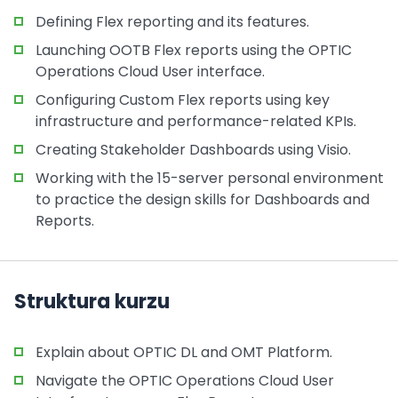
Defining Flex reporting and its features.
Launching OOTB Flex reports using the OPTIC
Operations Cloud User interface.
Configuring Custom Flex reports using key
infrastructure and performance-related KPIs.
Creating Stakeholder Dashboards using Visio.
Working with the 15-server personal environment
to practice the design skills for Dashboards and
Reports.
Struktura kurzu
Explain about OPTIC DL and OMT Platform.
Navigate the OPTIC Operations Cloud User