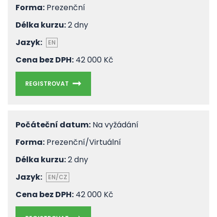
Forma:
Prezenční
Délka kurzu:
2 dny
Jazyk:
EN
Cena bez DPH:
42 000 Kč
REGISTROVAT
Počáteční datum:
Na vyžádání
Forma:
Prezenční/Virtuální
Délka kurzu:
2 dny
Jazyk:
EN/CZ
Cena bez DPH:
42 000 Kč