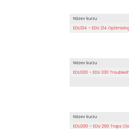
Název kurzu
EDU214 – EDU 214 Optimizin
Název kurzu
EDU330 – EDU 330 Troubles
Název kurzu
EDU290 – EDU 290 Traps Clo