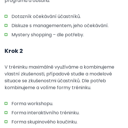
programu a obsahu.
Dotazník očekávání účastníků.
Diskuze s managementem, jeho očekávání.
Mystery shopping – dle potřeby.
Krok 2
V tréninku maximálně využíváme a kombinujeme
vlastní zkušenosti, případové studie a modelové
situace se zkušenostmi účastníků. Dle potřeb
kombinujeme a volíme formy tréninku.
Forma workshopu.
Forma interaktivního tréninku.
Forma skupinového koučinku.