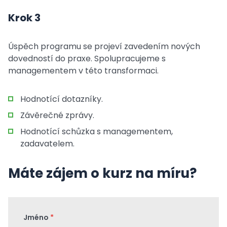
Krok 3
Úspěch programu se projeví zavedením nových
dovedností do praxe. Spolupracujeme s
managementem v této transformaci.
Hodnotící dotazníky.
Závěrečné zprávy.
Hodnotící schůzka s managementem,
zadavatelem.
Máte zájem o kurz na míru?
Jméno
*