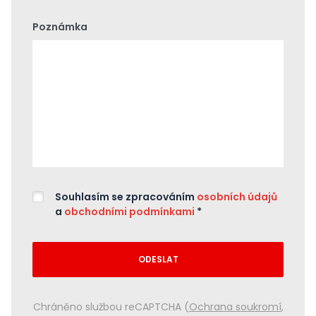
Poznámka
Souhlasím se zpracováním
osobních údajů
a
obchodními podmínkami
*
ODESLAT
Chráněno službou reCAPTCHA (
Ochrana soukromí
,