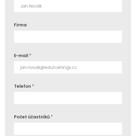
Firma
E-mail
*
Telefon
*
Počet účastníků
*