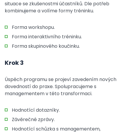
situace se zkušenostmi účastníků. Dle potřeb
kombinujeme a volíme formy tréninku.
Forma workshopu.
Forma interaktivního tréninku.
Forma skupinového koučinku.
Krok 3
Úspěch programu se projeví zavedením nových
dovedností do praxe. Spolupracujeme s
managementem v této transformaci.
Hodnotící dotazníky.
Závěrečné zprávy.
Hodnotící schůzka s managementem,