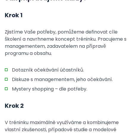
Krok 1
Zjistíme Vaše potřeby, pomůžeme definovat cíle
školení a navrhneme koncept tréninku. Pracujeme s
managementem, zadavatelem na přípravě
programu a obsahu.
Dotazník očekávání účastníků.
Diskuze s managementem, jeho očekávání.
Mystery shopping – dle potřeby.
Krok 2
V tréninku maximálně využíváme a kombinujeme
vlastní zkušenosti, případové studie a modelové