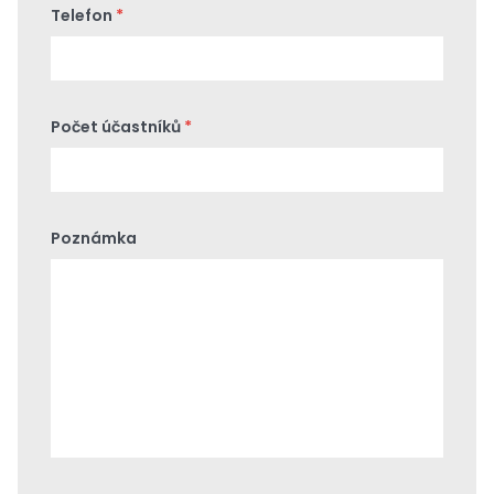
Telefon
*
Počet účastníků
*
Poznámka