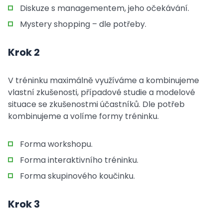
Diskuze s managementem, jeho očekávání.
Mystery shopping – dle potřeby.
Krok 2
V tréninku maximálně využíváme a kombinujeme
vlastní zkušenosti, případové studie a modelové
situace se zkušenostmi účastníků. Dle potřeb
kombinujeme a volíme formy tréninku.
Forma workshopu.
Forma interaktivního tréninku.
Forma skupinového koučinku.
Krok 3