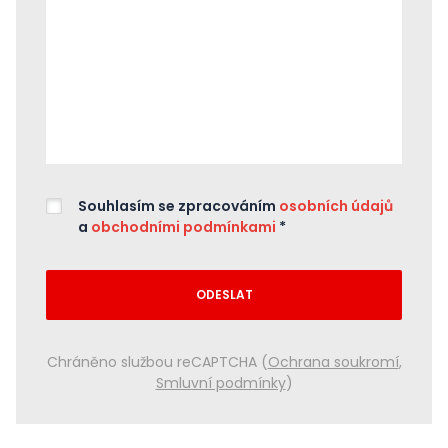
Souhlasím se zpracováním
osobních údajů
a
obchodními podmínkami
*
ODESLAT
Chráněno službou reCAPTCHA (
Ochrana soukromí
,
Smluvní podmínky
)