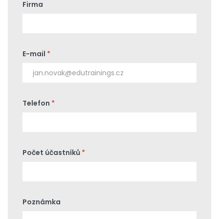
Firma
E-mail
*
Telefon
*
Počet účastníků
*
Poznámka