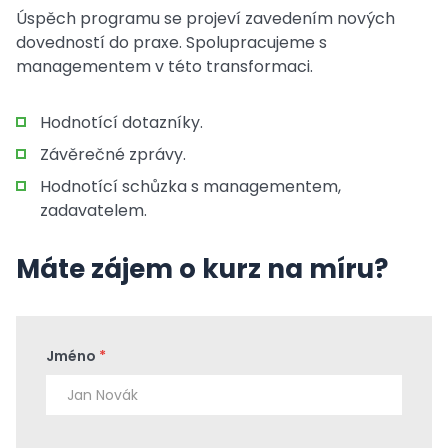
Úspěch programu se projeví zavedením nových
dovedností do praxe. Spolupracujeme s
managementem v této transformaci.
Hodnotící dotazníky.
Závěrečné zprávy.
Hodnotící schůzka s managementem,
zadavatelem.
Máte zájem o kurz na míru?
Jméno
*