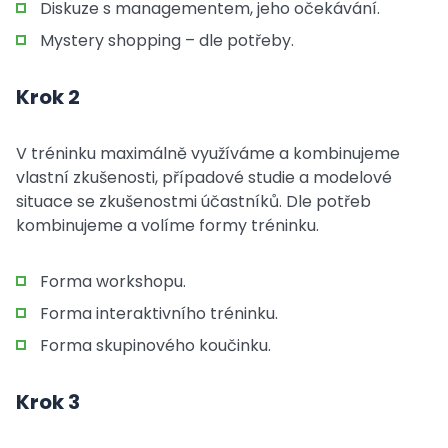
Diskuze s managementem, jeho očekávání.
Mystery shopping – dle potřeby.
Krok 2
V tréninku maximálně využíváme a kombinujeme
vlastní zkušenosti, případové studie a modelové
situace se zkušenostmi účastníků. Dle potřeb
kombinujeme a volíme formy tréninku.
Forma workshopu.
Forma interaktivního tréninku.
Forma skupinového koučinku.
Krok 3