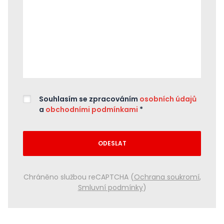
Souhlasím se zpracováním
osobních údajů
a
obchodními podmínkami
*
ODESLAT
Chráněno službou reCAPTCHA (
Ochrana soukromí
,
Smluvní podmínky
)