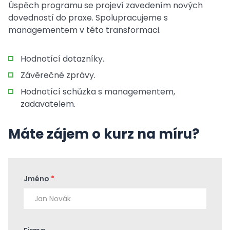
Úspěch programu se projeví zavedením nových
dovedností do praxe. Spolupracujeme s
managementem v této transformaci.
Hodnotící dotazníky.
Závěrečné zprávy.
Hodnotící schůzka s managementem,
zadavatelem.
Máte zájem o kurz na míru?
Jméno
*