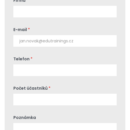
Firma
E-mail
*
Telefon
*
Počet účastníků
*
Poznámka