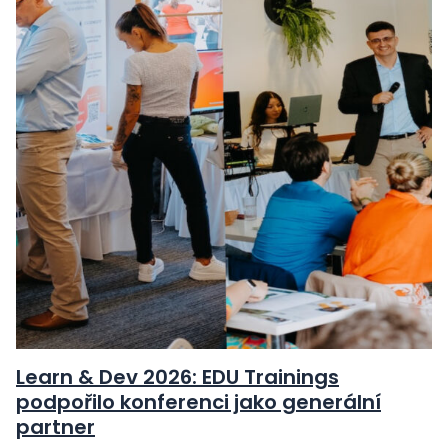
Learn & Dev 2026: EDU Trainings
podpořilo konferenci jako generální
partner