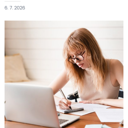
6. 7. 2026