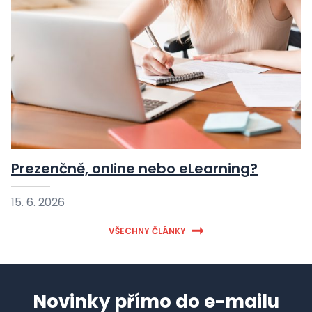
Prezenčně, online nebo eLearning?
15. 6. 2026
VŠECHNY ČLÁNKY
Novinky přímo do e-mailu