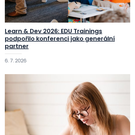
Learn & Dev 2026: EDU Trainings
podpořilo konferenci jako generální
partner
6. 7. 2026