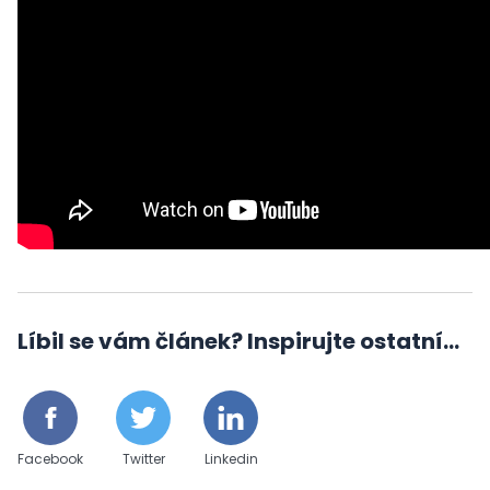
Líbil se vám článek? Inspirujte ostatní...
Facebook
Twitter
Linkedin