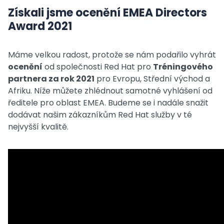
Získali jsme ocenění EMEA Directors
Award 2021
Máme velkou radost, protože se nám podařilo vyhrát
ocenění
od společnosti Red Hat pro
Tréningového
partnera za rok 2021
pro Evropu, Střední východ a
Afriku. Níže můžete zhlédnout samotné vyhlášení od
ředitele pro oblast EMEA. Budeme se i nadále snažit
dodávat našim zákazníkům Red Hat služby v té
nejvyšší kvalitě.