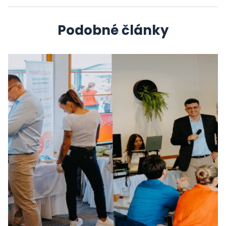
Podobné články