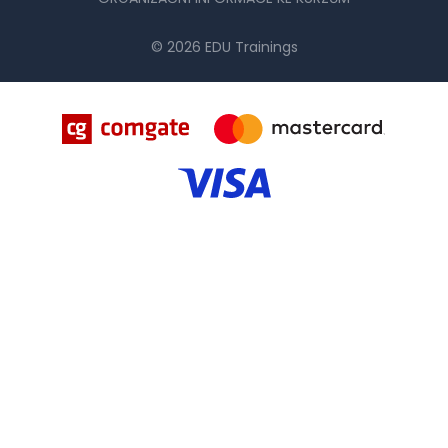
© 2026 EDU Trainings