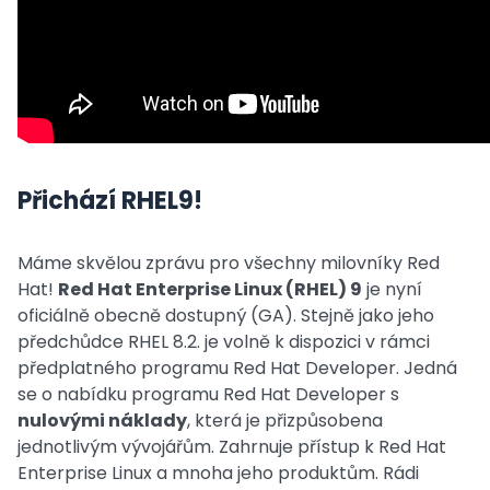
Přichází RHEL9!
Máme skvělou zprávu pro všechny milovníky Red
Hat!
Red Hat Enterprise Linux (RHEL) 9
je nyní
oficiálně obecně dostupný (GA). Stejně jako jeho
předchůdce RHEL 8.2. je volně k dispozici v rámci
předplatného programu Red Hat Developer. Jedná
se o nabídku programu Red Hat Developer s
nulovými náklady
, která je přizpůsobena
jednotlivým vývojářům. Zahrnuje přístup k Red Hat
Enterprise Linux a mnoha jeho produktům. Rádi