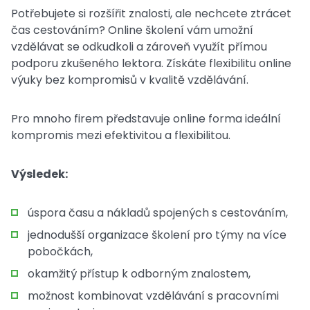
Potřebujete si rozšířit znalosti, ale nechcete ztrácet
čas cestováním? Online školení vám umožní
vzdělávat se odkudkoli a zároveň využít přímou
podporu zkušeného lektora. Získáte flexibilitu online
výuky bez kompromisů v kvalitě vzdělávání.
Pro mnoho firem představuje online forma ideální
kompromis mezi efektivitou a flexibilitou.
Výsledek:
úspora času a nákladů spojených s cestováním,
jednodušší organizace školení pro týmy na více
pobočkách,
okamžitý přístup k odborným znalostem,
možnost kombinovat vzdělávání s pracovními