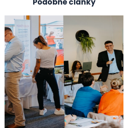
Podobné články