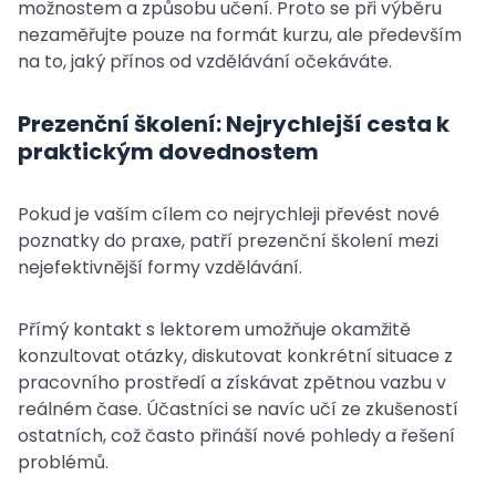
možnostem a způsobu učení. Proto se při výběru
nezaměřujte pouze na formát kurzu, ale především
na to, jaký přínos od vzdělávání očekáváte.
Prezenční školení: Nejrychlejší cesta k
praktickým dovednostem
Pokud je vaším cílem co nejrychleji převést nové
poznatky do praxe, patří prezenční školení mezi
nejefektivnější formy vzdělávání.
Přímý kontakt s lektorem umožňuje okamžitě
konzultovat otázky, diskutovat konkrétní situace z
pracovního prostředí a získávat zpětnou vazbu v
reálném čase. Účastníci se navíc učí ze zkušeností
ostatních, což často přináší nové pohledy a řešení
problémů.