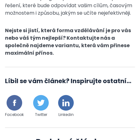
řešení, které bude odpovídat vašim cílům, časovým
možnostem i způsobu, jakým se učíte nejefektivněji.
Nejste si jistí, která forma vzdělávání je pro vás
nebo váš tým nejlepší? Kontaktujte nás a
společně najdeme variantu, která vám přinese
maximální přínos.
Líbil se vám článek? Inspirujte ostatní...
Facebook
Twitter
Linkedin