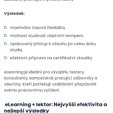
Výsledek:
maximální časová flexibilita,
možnost studovat vlastním tempem,
opakovaný přístup k obsahu po celou dobu
studia,
efektivní příprava na certifikační zkoušky.
eLearning je ideální pro vývojáře, testery,
konzultanty, samostatně pracující odborníky a
všechny, kteří potřebují vzdělávání přizpůsobit
svému pracovnímu vytížení.
eLearning + lektor: Nejvyšší efektivita a
nejlepší výsledky