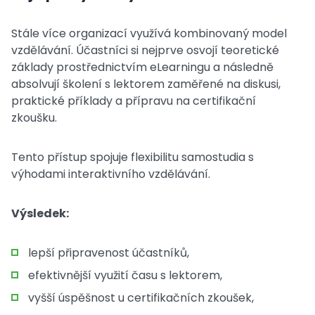
Stále více organizací využívá kombinovaný model
vzdělávání. Účastníci si nejprve osvojí teoretické
základy prostřednictvím eLearningu a následně
absolvují školení s lektorem zaměřené na diskusi,
praktické příklady a přípravu na certifikační
zkoušku.
Tento přístup spojuje flexibilitu samostudia s
výhodami interaktivního vzdělávání.
Výsledek:
lepší připravenost účastníků,
efektivnější využití času s lektorem,
vyšší úspěšnost u certifikačních zkoušek,