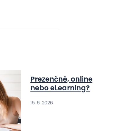
Prezenčně, online
nebo eLearning?
15. 6. 2026